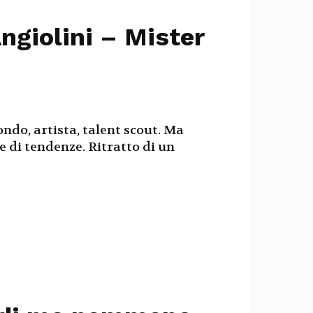
ngiolini – Mister
do, artista, talent scout. Ma
e di tendenze. Ritratto di un