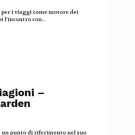
 per i viaggi come motore dei
i l’incontro con...
iagioni –
Garden
 un punto di riferimento nel suo