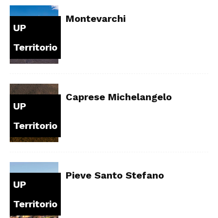
Montevarchi
UP
Territorio
Caprese Michelangelo
UP
Territorio
Pieve Santo Stefano
UP
Territorio