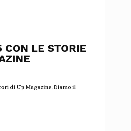
 CON LE STORIE
AZINE
ttori di Up Magazine. Diamo il