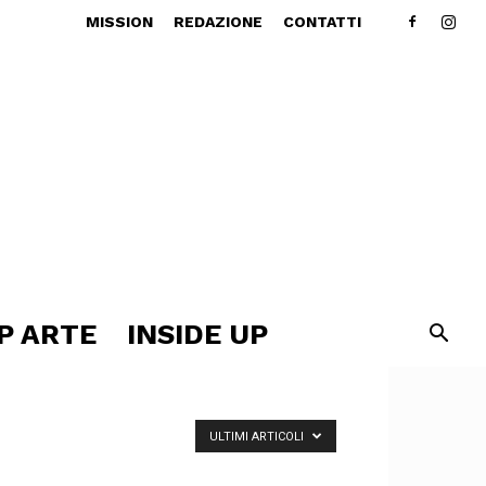
MISSION
REDAZIONE
CONTATTI
P ARTE
INSIDE UP
ULTIMI ARTICOLI