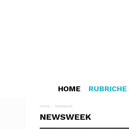
HOME
RUBRICHE
Home
Newsweek
NEWSWEEK