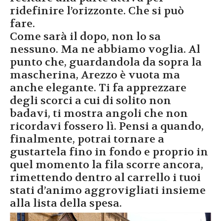
ridefinire l’orizzonte. Che si può
fare.
Come sarà il dopo, non lo sa
nessuno. Ma ne abbiamo voglia. Al
punto che, guardandola da sopra la
mascherina, Arezzo è vuota ma
anche elegante. Ti fa apprezzare
degli scorci a cui di solito non
badavi, ti mostra angoli che non
ricordavi fossero lì. Pensi a quando,
finalmente, potrai tornare a
gustartela fino in fondo e proprio in
quel momento la fila scorre ancora,
rimettendo dentro al carrello i tuoi
stati d’animo aggrovigliati insieme
alla lista della spesa.