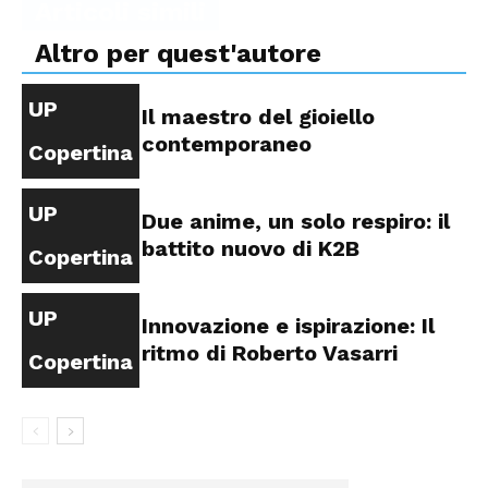
Articoli simili
Altro per quest'autore
UP
Il maestro del gioiello
contemporaneo
Copertina
UP
Due anime, un solo respiro: il
battito nuovo di K2B
Copertina
UP
Innovazione e ispirazione: Il
ritmo di Roberto Vasarri
Copertina