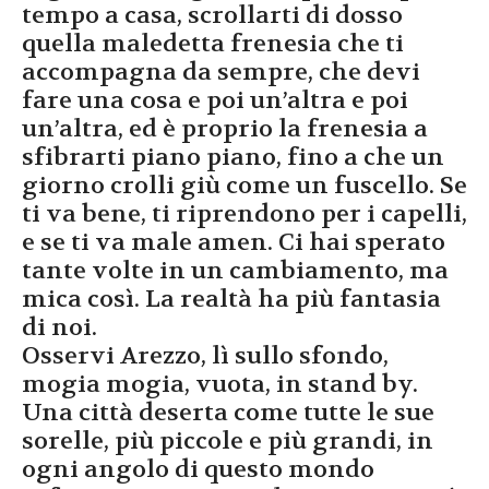
tempo a casa, scrollarti di dosso
quella maledetta frenesia che ti
accompagna da sempre, che devi
fare una cosa e poi un’altra e poi
un’altra, ed è proprio la frenesia a
sfibrarti piano piano, fino a che un
giorno crolli giù come un fuscello. Se
ti va bene, ti riprendono per i capelli,
e se ti va male amen. Ci hai sperato
tante volte in un cambiamento, ma
mica così. La realtà ha più fantasia
di noi.
Osservi Arezzo, lì sullo sfondo,
mogia mogia, vuota, in stand by.
Una città deserta come tutte le sue
sorelle, più piccole e più grandi, in
ogni angolo di questo mondo