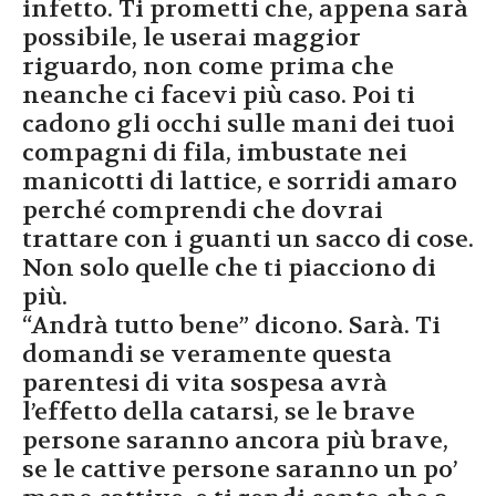
infetto. Ti prometti che, appena sarà
possibile, le userai maggior
riguardo, non come prima che
neanche ci facevi più caso. Poi ti
cadono gli occhi sulle mani dei tuoi
compagni di fila, imbustate nei
manicotti di lattice, e sorridi amaro
perché comprendi che dovrai
trattare con i guanti un sacco di cose.
Non solo quelle che ti piacciono di
più.
“Andrà tutto bene” dicono. Sarà. Ti
domandi se veramente questa
parentesi di vita sospesa avrà
l’effetto della catarsi, se le brave
persone saranno ancora più brave,
se le cattive persone saranno un po’