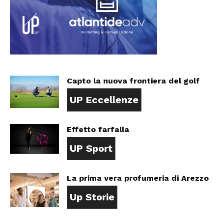
Capto la nuova frontiera del golf
UP Eccellenze
Effetto farfalla
UP Sport
La prima vera profumeria di Arezzo
Up Storie