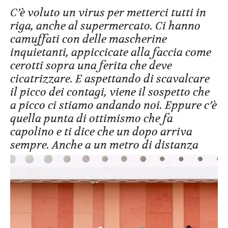
C’è voluto un virus per metterci tutti in
riga, anche al supermercato. Ci hanno
camuffati con delle mascherine
inquietanti, appiccicate alla faccia come
cerotti sopra una ferita che deve
cicatrizzare. E aspettando di scavalcare
il picco dei contagi, viene il sospetto che
a picco ci stiamo andando noi. Eppure c’è
quella punta di ottimismo che fa
capolino e ti dice che un dopo arriva
sempre. Anche a un metro di distanza