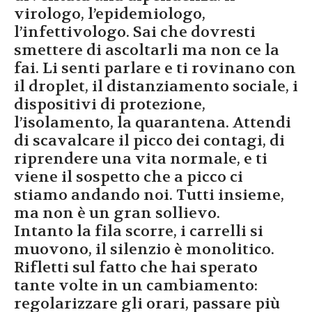
virologo, l’epidemiologo,
l’infettivologo. Sai che dovresti
smettere di ascoltarli ma non ce la
fai. Li senti parlare e ti rovinano con
il droplet, il distanziamento sociale, i
dispositivi di protezione,
l’isolamento, la quarantena. Attendi
di scavalcare il picco dei contagi, di
riprendere una vita normale, e ti
viene il sospetto che a picco ci
stiamo andando noi. Tutti insieme,
ma non è un gran sollievo.
Intanto la fila scorre, i carrelli si
muovono, il silenzio è monolitico.
Rifletti sul fatto che hai sperato
tante volte in un cambiamento:
regolarizzare gli orari, passare più