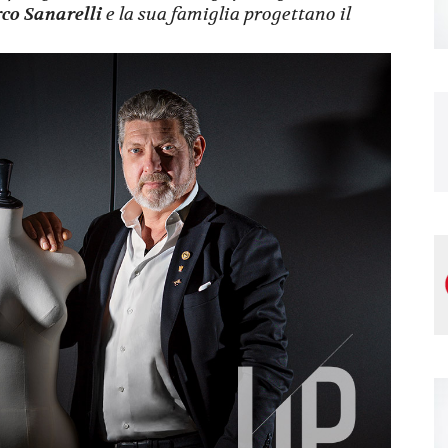
o Sanarelli
e la sua famiglia progettano il