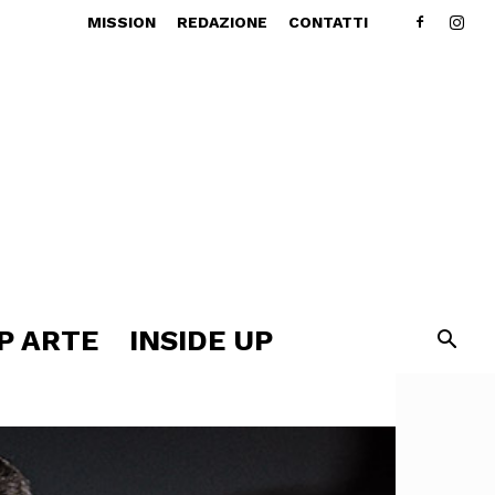
MISSION
REDAZIONE
CONTATTI
P ARTE
INSIDE UP