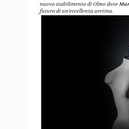
nuovo stabilimento di Olmo dove
Marc
futuro di un’eccellenza aretina.