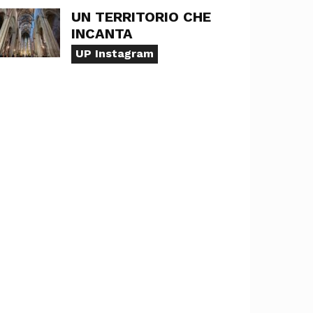
UN TERRITORIO CHE
INCANTA
UP Instagram