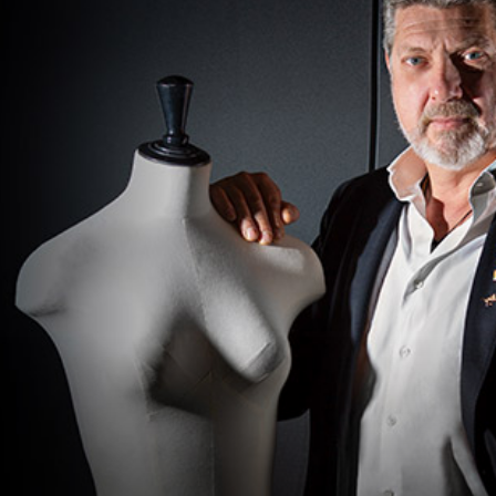
Magazine