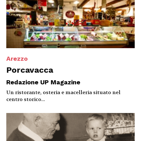
Arezzo
Porcavacca
Redazione UP Magazine
Un ristorante, osteria e macelleria situato nel
centro storico...