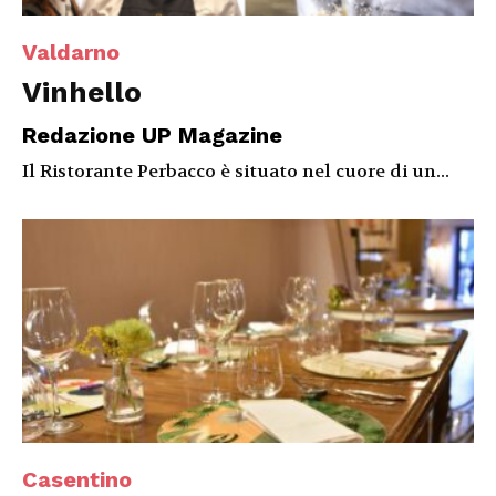
Valdarno
Vinhello
Redazione UP Magazine
Il Ristorante Perbacco è situato nel cuore di un...
Casentino