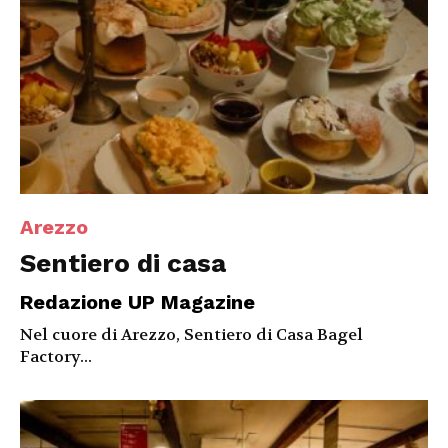
Arezzo
Sentiero di casa
Redazione UP Magazine
Nel cuore di Arezzo, Sentiero di Casa Bagel
Factory...