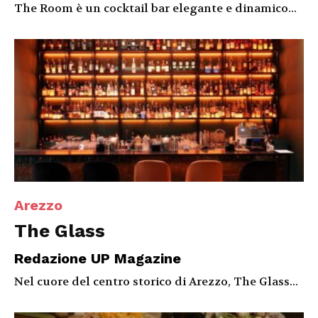
The Room è un cocktail bar elegante e dinamico...
Arezzo
The Glass
Redazione UP Magazine
Nel cuore del centro storico di Arezzo, The Glass...