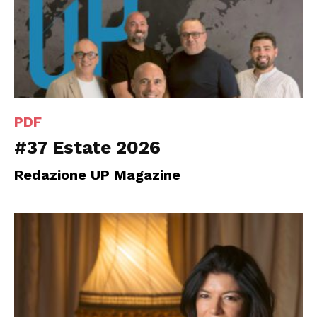
PDF
#37 Estate 2026
Redazione UP Magazine