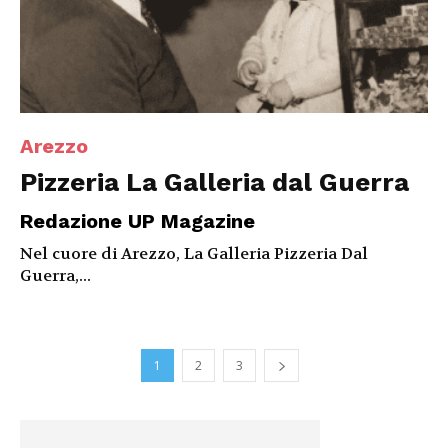
Arezzo
Pizzeria La Galleria dal Guerra
Redazione UP Magazine
Nel cuore di Arezzo, La Galleria Pizzeria Dal
Guerra,...
1
2
3