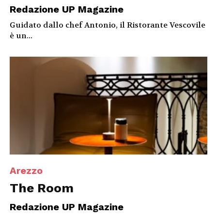
Redazione UP Magazine
Guidato dallo chef Antonio, il Ristorante Vescovile
è un...
Arezzo
The Room
Redazione UP Magazine