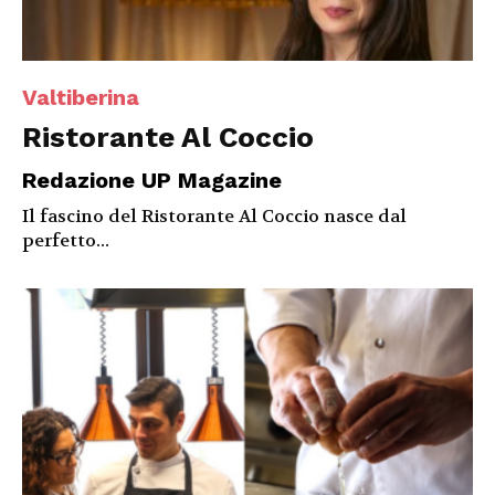
Valtiberina
Ristorante Al Coccio
Redazione UP Magazine
Il fascino del Ristorante Al Coccio nasce dal
perfetto...