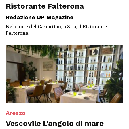
Ristorante Falterona
Redazione UP Magazine
Nel cuore del Casentino, a Stia, il Ristorante
Falterona...
Arezzo
Vescovile L’angolo di mare