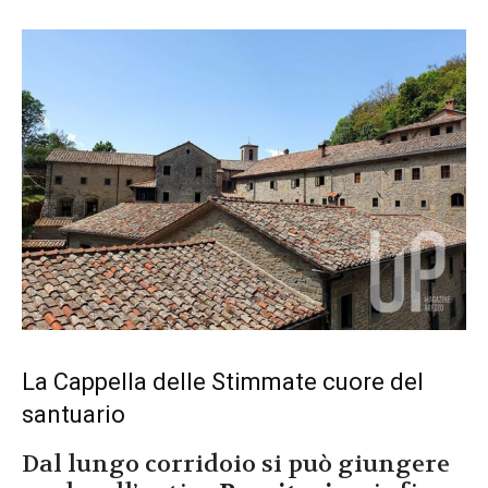
La Cappella delle Stimmate cuore del
santuario
Dal lungo corridoio si può giungere