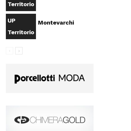
Territorio
UP
Montevarchi
Territorio