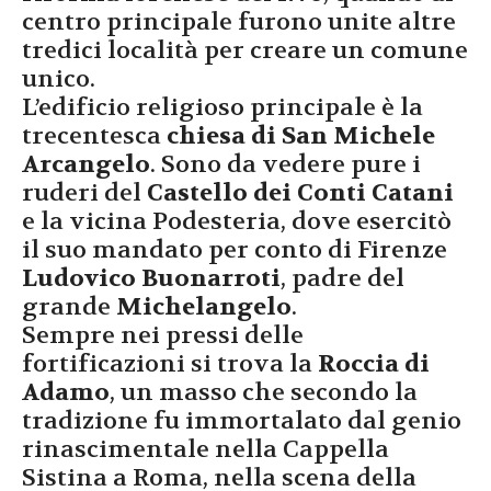
centro principale furono unite altre
tredici località per creare un comune
unico.
L’edificio religioso principale è la
trecentesca
chiesa di San Michele
Arcangelo
. Sono da vedere pure i
ruderi del
Castello dei Conti Catani
e la vicina Podesteria, dove esercitò
il suo mandato per conto di Firenze
Ludovico Buonarroti
, padre del
grande
Michelangelo
.
Sempre nei pressi delle
fortificazioni si trova la
Roccia di
Adamo
, un masso che secondo la
tradizione fu immortalato dal genio
rinascimentale nella Cappella
Sistina a Roma, nella scena della