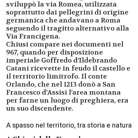
sviluppò la via Romea, utilizzata
soprattutto dai pellegrini di origine
germanica che andavano a Roma
seguendo il tragitto alternativo alla
Via Francigena.
Chiusi compare nei documenti nel
967, quando per disposizione
imperiale Goffredo d’Ildebrando
Catani ricevette in feudo il castello e
il territorio limitrofo. Il conte
Orlando, che nel 1213 donò a San
Francesco d’Assisi l’area montana
per farne un luogo di preghiera, era
un suo discendente.
A spasso nel territorio, tra storia e natura