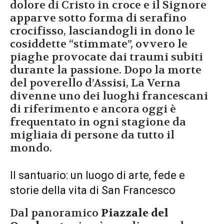
dolore di Cristo in croce e il Signore
apparve sotto forma di serafino
crocifisso, lasciandogli in dono le
cosiddette “stimmate”, ovvero le
piaghe provocate dai traumi subiti
durante la passione. Dopo la morte
del poverello d’Assisi, La Verna
divenne uno dei luoghi francescani
di riferimento e ancora oggi è
frequentato in ogni stagione da
migliaia di persone da tutto il
mondo.
Il santuario: un luogo di arte, fede e
storie della vita di San Francesco
Dal panoramico
Piazzale del