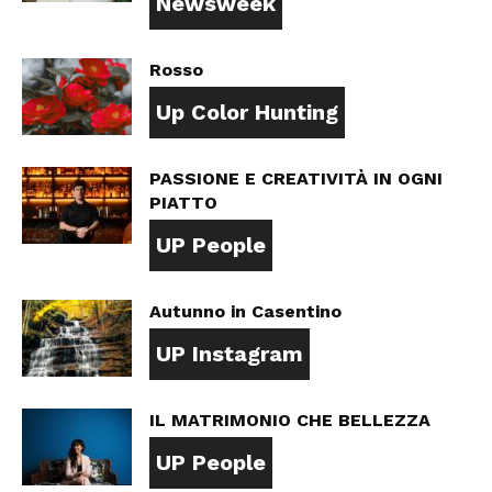
Newsweek
Rosso
Up Color Hunting
PASSIONE E CREATIVITÀ IN OGNI
PIATTO
UP People
Autunno in Casentino
UP Instagram
IL MATRIMONIO CHE BELLEZZA
UP People