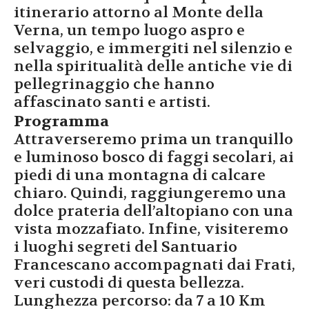
itinerario attorno al Monte della
Verna, un tempo luogo aspro e
selvaggio, e immergiti nel silenzio e
nella spiritualità delle antiche vie di
pellegrinaggio che hanno
affascinato santi e artisti.
Programma
Attraverseremo prima un tranquillo
e luminoso bosco di faggi secolari, ai
piedi di una montagna di calcare
chiaro. Quindi, raggiungeremo una
dolce prateria dell’altopiano con una
vista mozzafiato. Infine, visiteremo
i luoghi segreti del Santuario
Francescano accompagnati dai Frati,
veri custodi di questa bellezza.
Lunghezza percorso: da 7 a 10 Km