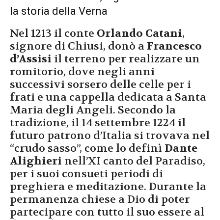
la storia della Verna
Nel 1213 il conte
Orlando Catani
,
signore di Chiusi, donò a
Francesco
d’Assisi
il terreno per realizzare un
romitorio, dove negli anni
successivi sorsero delle celle per i
frati e una cappella dedicata a Santa
Maria degli Angeli. Secondo la
tradizione, il 14 settembre 1224 il
futuro patrono d’Italia si trovava nel
“crudo sasso”, come lo definì
Dante
Alighieri
nell’XI canto del Paradiso,
per i suoi consueti periodi di
preghiera e meditazione. Durante la
permanenza chiese a Dio di poter
partecipare con tutto il suo essere al