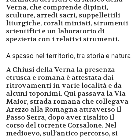
Verna, che comprende dipinti,
sculture, arredi sacri, suppellettili
liturgiche, corali miniati, strumenti
scientifici e un laboratorio di
spezieria con i relativi strumenti.
A spasso nel territorio, tra storia e natura
A Chiusi della Verna la presenza
etrusca e romana è attestata dai
ritrovamenti in varie località e da
alcuni toponimi. Qui passava la Via
Maior, strada romana che collegava
Arezzo alla Romagna attraverso il
Passo Serra, dopo aver risalito il
corso del torrente Corsalone. Nel
medioevo, sull’antico percorso, si