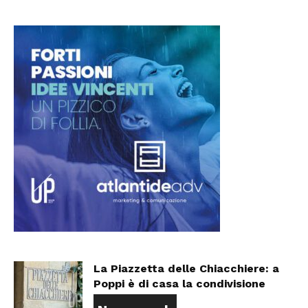
La Piazzetta delle Chiacchiere: a
Poppi è di casa la condivisione