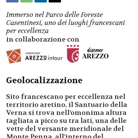
Immerso nel Parco delle Foreste
Casentinesi, uno dei luoghi francescani
per eccellenza
in collaborazione con
Geolocalizzazione
Sito francescano per eccellenza nel
territorio aretino, il Santuario della
Verna si trova nell’omonima altura
tagliata a picco su tra lati, una delle
vette del versante meridionale del
Monte Penna, all’interno del