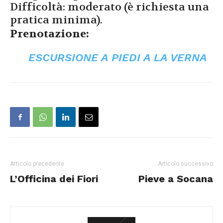
Difficoltà: moderato (è richiesta una
pratica minima).
Prenotazione:
ESCURSIONE A PIEDI A LA VERNA
Articolo precedente
Articolo successivo
L’Officina dei Fiori
Pieve a Socana