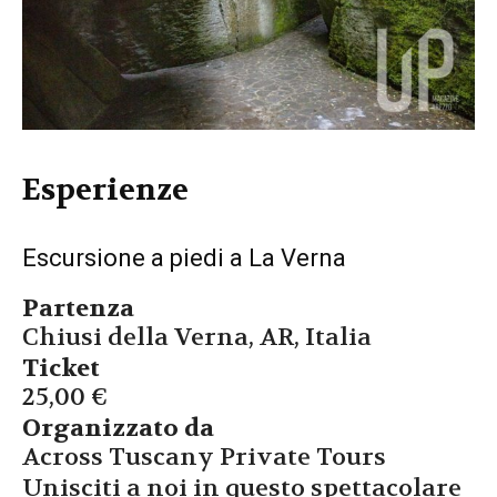
Esperienze
Escursione a piedi a La Verna
Partenza
Chiusi della Verna, AR, Italia
Ticket
25,00 €
Organizzato da
Across Tuscany Private Tours
Unisciti a noi in questo spettacolare