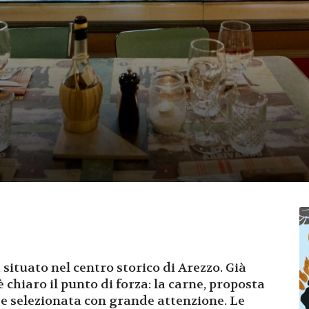
 situato nel centro storico di Arezzo. Già
 chiaro il punto di forza: la carne, proposta
i e selezionata con grande attenzione. Le