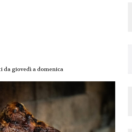
ti da giovedì a domenica