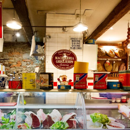
Magazine