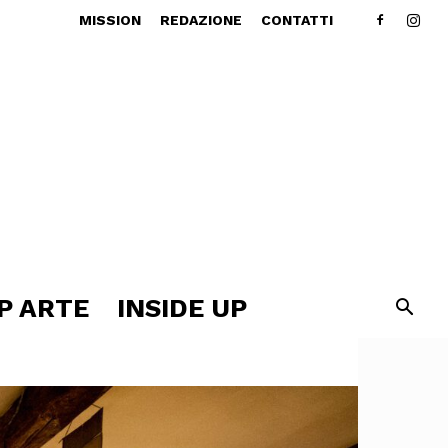
MISSION
REDAZIONE
CONTATTI
P ARTE
INSIDE UP