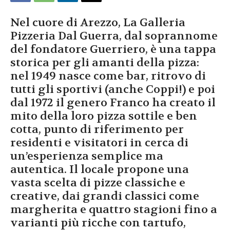
Nel cuore di Arezzo, La Galleria
Pizzeria Dal Guerra, dal soprannome
del fondatore Guerriero, è una tappa
storica per gli amanti della pizza:
nel 1949 nasce come bar, ritrovo di
tutti gli sportivi (anche Coppi!) e poi
dal 1972 il genero Franco ha creato il
mito della loro pizza sottile e ben
cotta, punto di riferimento per
residenti e visitatori in cerca di
un’esperienza semplice ma
autentica. Il locale propone una
vasta scelta di pizze classiche e
creative, dai grandi classici come
margherita e quattro stagioni fino a
varianti più ricche con tartufo,