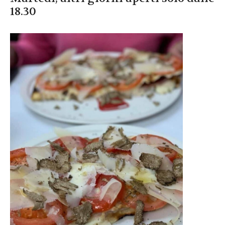
18.30