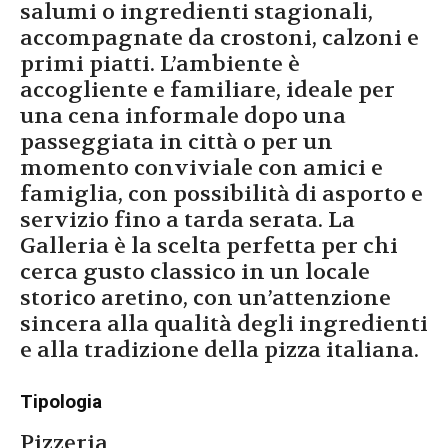
salumi o ingredienti stagionali,
accompagnate da crostoni, calzoni e
primi piatti. L’ambiente è
accogliente e familiare, ideale per
una cena informale dopo una
passeggiata in città o per un
momento conviviale con amici e
famiglia, con possibilità di asporto e
servizio fino a tarda serata. La
Galleria è la scelta perfetta per chi
cerca gusto classico in un locale
storico aretino, con un’attenzione
sincera alla qualità degli ingredienti
e alla tradizione della pizza italiana.
Tipologia
Pizzeria