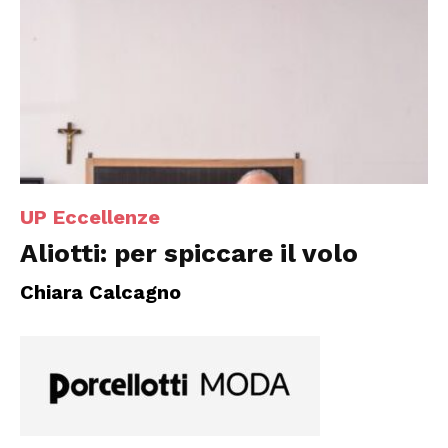
UP Eccellenze
Aliotti: per spiccare il volo
Chiara Calcagno