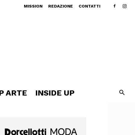
MISSION
REDAZIONE
CONTATTI
P ARTE
INSIDE UP