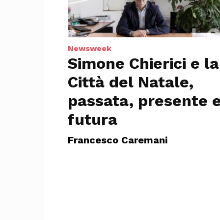
Newsweek
Simone Chierici e la
Città del Natale,
passata, presente 
futura
Francesco Caremani