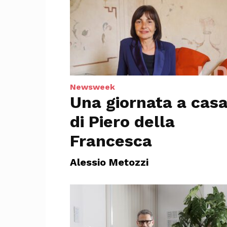
Newsweek
Una giornata a cas
di Piero della
Francesca
Alessio Metozzi