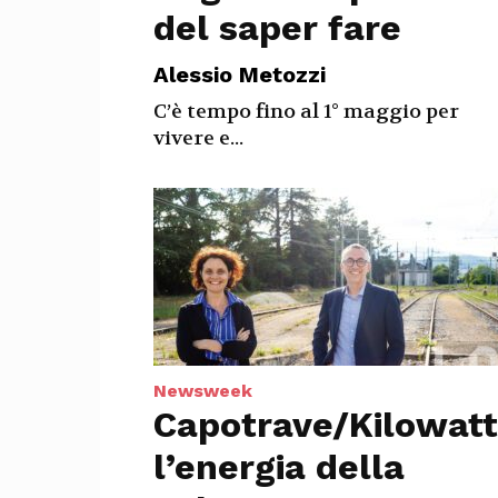
del saper fare
Alessio Metozzi
C’è tempo fino al 1° maggio per
vivere e...
Newsweek
Capotrave/Kilowatt
l’energia della