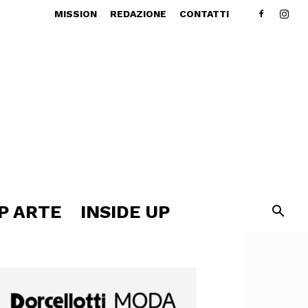
MISSION
REDAZIONE
CONTATTI
P ARTE
INSIDE UP