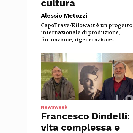
cultura
Alessio Metozzi
CapoTrave/Kilowatt è un progetto
internazionale di produzione,
formazione, rigenerazione...
Newsweek
Francesco Dindelli:
vita complessa e