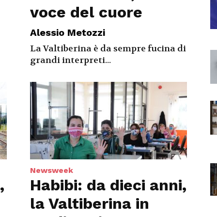
voce del cuore
Alessio Metozzi
La Valtiberina è da sempre fucina di
grandi interpreti...
Newsweek
,
Habibi: da dieci anni,
la Valtiberina in