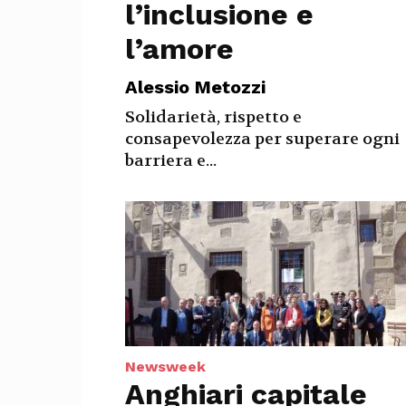
l’inclusione e
l’amore
Alessio Metozzi
Solidarietà, rispetto e
consapevolezza per superare ogni
barriera e...
Newsweek
Anghiari capitale