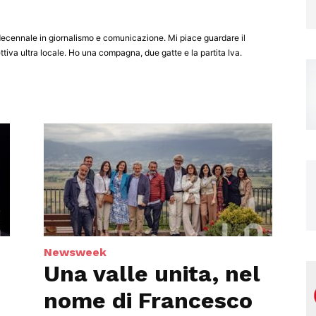
Magazine
ecennale in giornalismo e comunicazione. Mi piace guardare il
iva ultra locale. Ho una compagna, due gatte e la partita Iva.
Newsweek
Una valle unita, nel
nome di Francesco