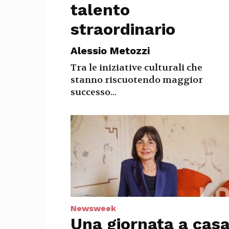
talento
straordinario
Alessio Metozzi
Tra le iniziative culturali che
stanno riscuotendo maggior
successo...
Newsweek
Una giornata a cas