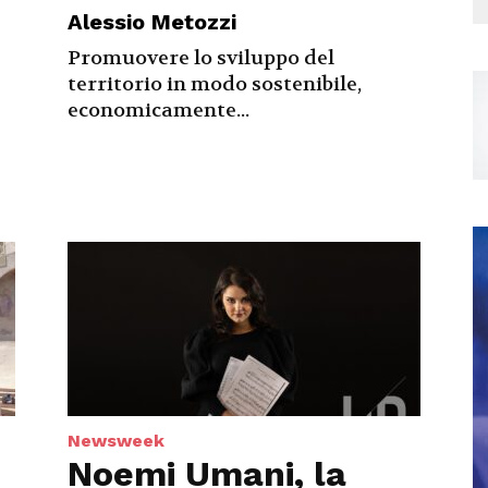
Alessio Metozzi
Promuovere lo sviluppo del
territorio in modo sostenibile,
economicamente...
Newsweek
Noemi Umani, la