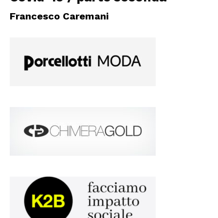
Francesco Caremani