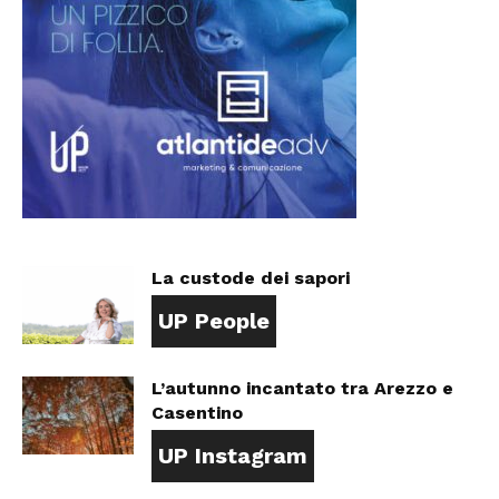
La custode dei sapori
UP People
L’autunno incantato tra Arezzo e
Casentino
UP Instagram