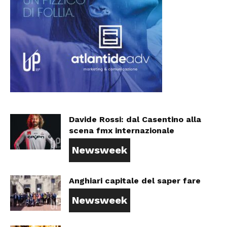
Davide Rossi: dal Casentino alla
scena fmx internazionale
Newsweek
Anghiari capitale del saper fare
Newsweek