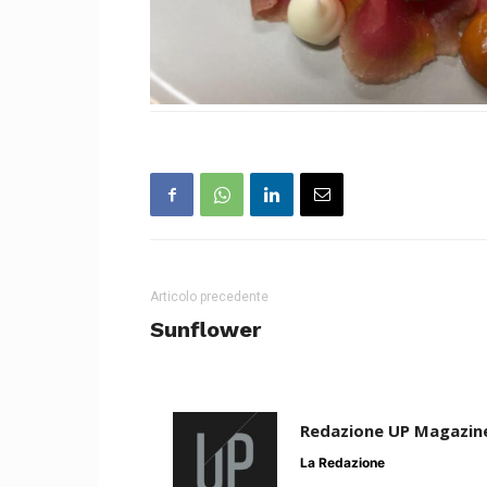
Articolo precedente
Sunflower
Redazione UP Magazin
La Redazione