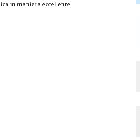
ca in maniera eccellente.