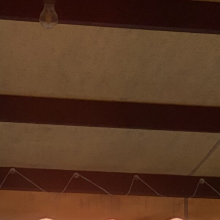
Magazine