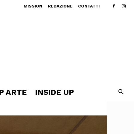
MISSION
REDAZIONE
CONTATTI
P ARTE
INSIDE UP