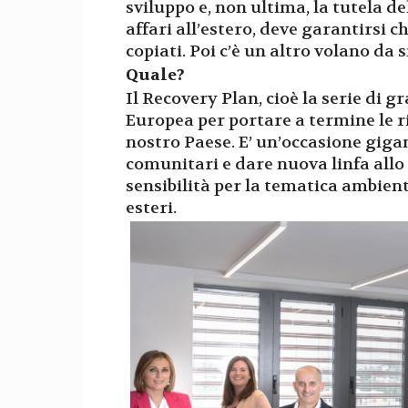
sviluppo e, non ultima, la tutela de
affari all’estero, deve garantirsi 
copiati. Poi c’è un altro volano da 
Quale?
Il Recovery Plan, cioè la serie di 
Europea per portare a termine le 
nostro Paese. E’ un’occasione giga
comunitari e dare nuova linfa allo
sensibilità per la tematica ambien
esteri.