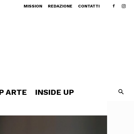
MISSION
REDAZIONE
CONTATTI
P ARTE
INSIDE UP