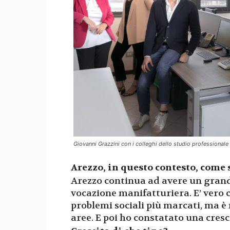
Giovanni Grazzini con i colleghi dello studio professionale
Arezzo, in questo contesto, come 
Arezzo continua ad avere un grande
vocazione manifatturiera. E’ vero 
problemi sociali più marcati, ma è 
aree. E poi ho constatato una cresc