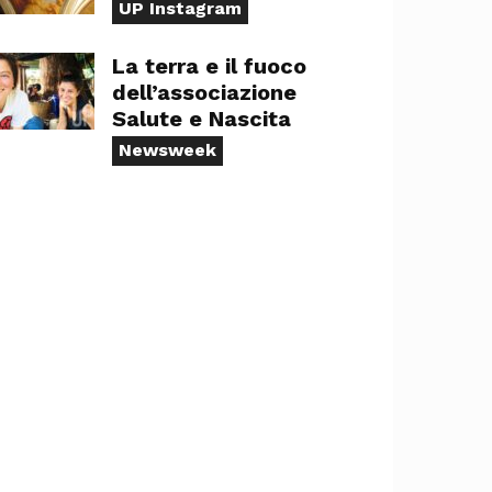
UP Instagram
La terra e il fuoco
dell’associazione
Salute e Nascita
Newsweek