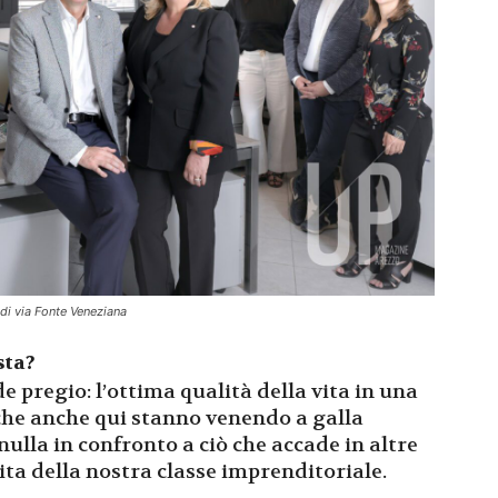
 di via Fonte Veneziana
sta?
 pregio: l’ottima qualità della vita in una
che anche qui stanno venendo a galla
nulla in confronto a ciò che accade in altre
ita della nostra classe imprenditoriale.