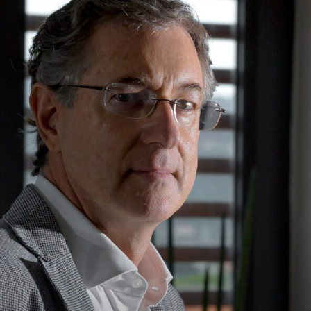
Magazine