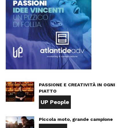
PASSIONE E CREATIVITÀ IN OGNI
PIATTO
UP People
Piccola moto, grande campione