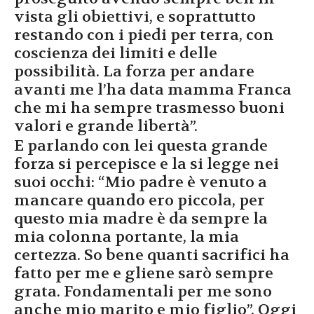
vista gli obiettivi, e soprattutto
restando con i piedi per terra, con
coscienza dei limiti e delle
possibilità. La forza per andare
avanti me l’ha data mamma Franca
che mi ha sempre trasmesso buoni
valori e grande libertà”.
E parlando con lei questa grande
forza si percepisce e la si legge nei
suoi occhi: “Mio padre è venuto a
mancare quando ero piccola, per
questo mia madre è da sempre la
mia colonna portante, la mia
certezza. So bene quanti sacrifici ha
fatto per me e gliene sarò sempre
grata. Fondamentali per me sono
anche mio marito e mio figlio”. Oggi