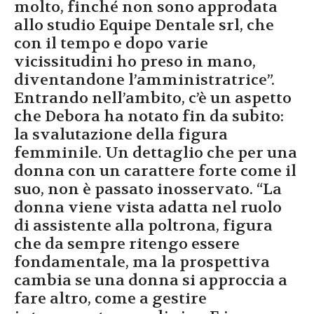
molto, finché non sono approdata
allo studio Equipe Dentale srl, che
con il tempo e dopo varie
vicissitudini ho preso in mano,
diventandone l’amministratrice”.
Entrando nell’ambito, c’è un aspetto
che Debora ha notato fin da subito:
la svalutazione della figura
femminile. Un dettaglio che per una
donna con un carattere forte come il
suo, non è passato inosservato. “La
donna viene vista adatta nel ruolo
di assistente alla poltrona, figura
che da sempre ritengo essere
fondamentale, ma la prospettiva
cambia se una donna si approccia a
fare altro, come a gestire