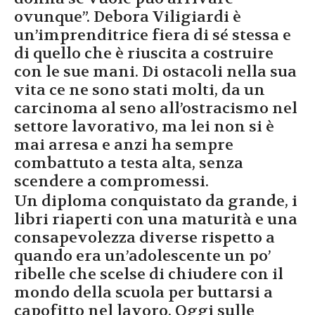
ovunque”. Debora Viligiardi è
un’imprenditrice fiera di sé stessa e
di quello che è riuscita a costruire
con le sue mani. Di ostacoli nella sua
vita ce ne sono stati molti, da un
carcinoma al seno all’ostracismo nel
settore lavorativo, ma lei non si è
mai arresa e anzi ha sempre
combattuto a testa alta, senza
scendere a compromessi.
Un diploma conquistato da grande, i
libri riaperti con una maturità e una
consapevolezza diverse rispetto a
quando era un’adolescente un po’
ribelle che scelse di chiudere con il
mondo della scuola per buttarsi a
capofitto nel lavoro. Oggi sulle