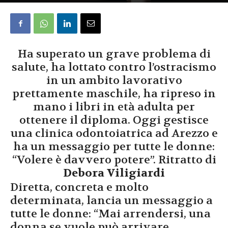
Ha superato un grave problema di
salute, ha lottato contro l’ostracismo
in un ambito lavorativo
prettamente maschile, ha ripreso in
mano i libri in età adulta per
ottenere il diploma. Oggi gestisce
una clinica odontoiatrica ad Arezzo e
ha un messaggio per tutte le donne:
“Volere è davvero potere”. Ritratto di
Debora Viligiardi
Diretta, concreta e molto
determinata, lancia un messaggio a
tutte le donne: “Mai arrendersi, una
donna se vuole può arrivare