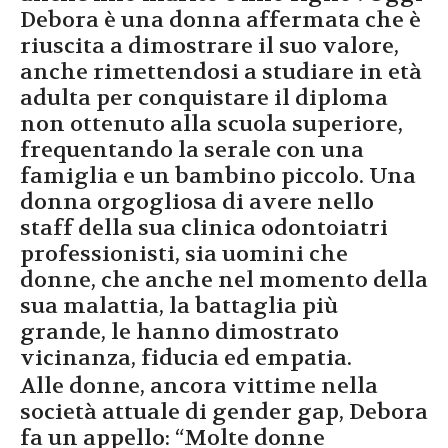
Debora è una donna affermata che è
riuscita a dimostrare il suo valore,
anche rimettendosi a studiare in età
adulta per conquistare il diploma
non ottenuto alla scuola superiore,
frequentando la serale con una
famiglia e un bambino piccolo. Una
donna orgogliosa di avere nello
staff della sua clinica odontoiatri
professionisti, sia uomini che
donne, che anche nel momento della
sua malattia, la battaglia più
grande, le hanno dimostrato
vicinanza, fiducia ed empatia.
Alle donne, ancora vittime nella
società attuale di gender gap, Debora
fa un appello: “Molte donne