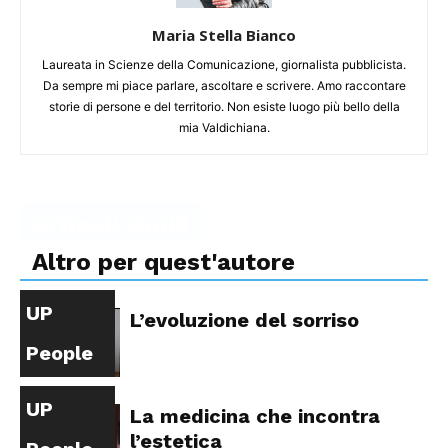
Maria Stella Bianco
Laureata in Scienze della Comunicazione, giornalista pubblicista.
Da sempre mi piace parlare, ascoltare e scrivere. Amo raccontare
storie di persone e del territorio. Non esiste luogo più bello della
mia Valdichiana.
Articoli simili
Altro per quest'autore
UP
L’evoluzione del sorriso
People
UP
La medicina che incontra
l’estetica