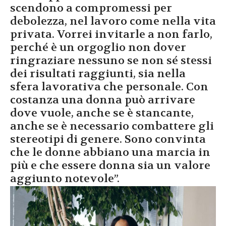
scendono a compromessi per
debolezza, nel lavoro come nella vita
privata. Vorrei invitarle a non farlo,
perché è un orgoglio non dover
ringraziare nessuno se non sé stessi
dei risultati raggiunti, sia nella
sfera lavorativa che personale. Con
costanza una donna può arrivare
dove vuole, anche se è stancante,
anche se è necessario combattere gli
stereotipi di genere. Sono convinta
che le donne abbiano una marcia in
più e che essere donna sia un valore
aggiunto notevole”.