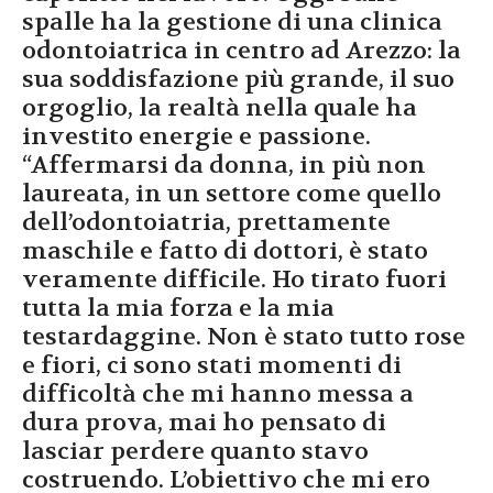
spalle ha la gestione di una clinica
odontoiatrica in centro ad Arezzo: la
sua soddisfazione più grande, il suo
orgoglio, la realtà nella quale ha
investito energie e passione.
“Affermarsi da donna, in più non
laureata, in un settore come quello
dell’odontoiatria, prettamente
maschile e fatto di dottori, è stato
veramente difficile. Ho tirato fuori
tutta la mia forza e la mia
testardaggine. Non è stato tutto rose
e fiori, ci sono stati momenti di
difficoltà che mi hanno messa a
dura prova, mai ho pensato di
lasciar perdere quanto stavo
costruendo. L’obiettivo che mi ero