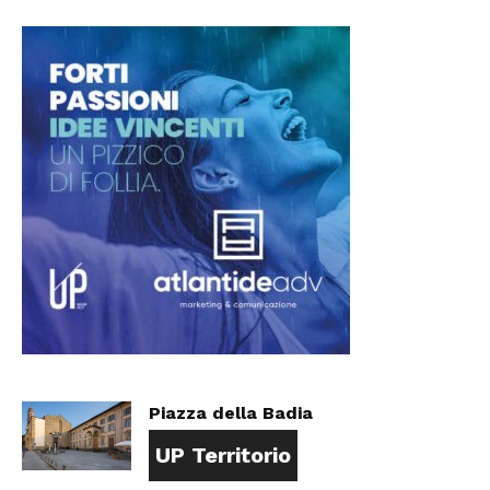
Piazza della Badia
UP Territorio