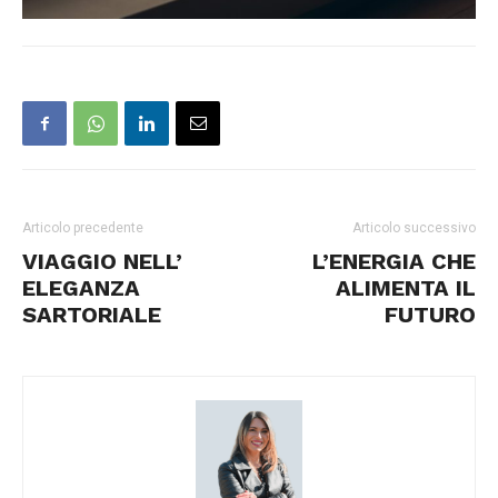
Articolo precedente
Articolo successivo
VIAGGIO NELL’
L’ENERGIA CHE
ELEGANZA
ALIMENTA IL
SARTORIALE
FUTURO