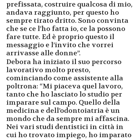
prefissata, costruire qualcosa di mio,
andava raggiunto, per questo ho
sempre tirato dritto. Sono convinta
che se ce l’ho fatta io, ce la possono
fare tutte. Ed è proprio questo il
messaggio e l’invito che vorrei
arrivasse alle donne”.
Debora ha iniziato il suo percorso
lavorativo molto presto,
cominciando come assistente alla
poltrona: “Mi piaceva quel lavoro,
tanto che ho lasciato lo studio per
imparare sul campo. Quello della
medicina e dell’odontoiatria è un
mondo che da sempre mi affascina.
Nei vari studi dentistici in città in
cui ho trovato impiego, ho imparato