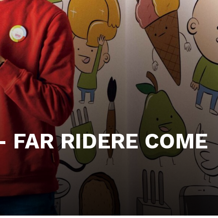
– FAR RIDERE COME