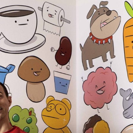
Magazine