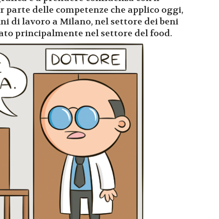
r parte delle competenze che applico oggi,
ni di lavoro a Milano, nel settore dei beni
rato principalmente nel settore del food.