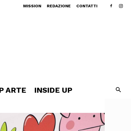
MISSION
REDAZIONE
CONTATTI
P ARTE
INSIDE UP