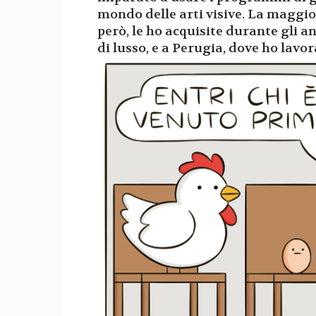
mondo delle arti visive. La maggio
però, le ho acquisite durante gli an
di lusso, e a Perugia, dove ho lavo