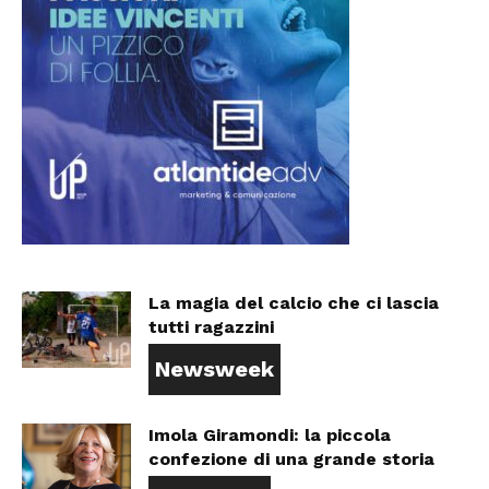
La magia del calcio che ci lascia
tutti ragazzini
Newsweek
Imola Giramondi: la piccola
confezione di una grande storia