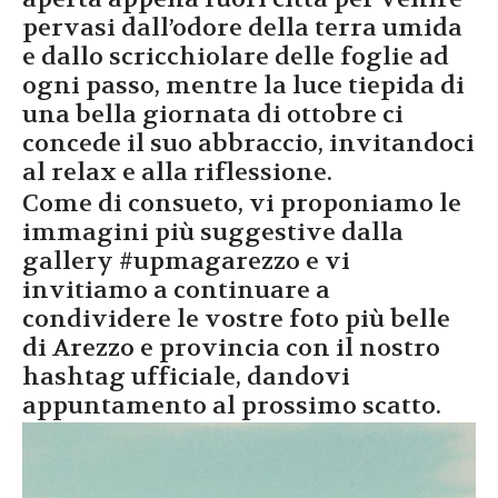
pervasi dall’odore della terra umida
e dallo scricchiolare delle foglie ad
ogni passo, mentre la luce tiepida di
una bella giornata di ottobre ci
concede il suo abbraccio, invitandoci
al relax e alla riflessione.
Come di consueto, vi proponiamo le
immagini più suggestive dalla
gallery #upmagarezzo e vi
invitiamo a continuare a
condividere le vostre foto più belle
di Arezzo e provincia con il nostro
hashtag ufficiale, dandovi
appuntamento al prossimo scatto.