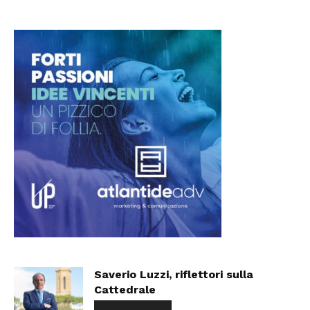
Saverio Luzzi, riflettori sulla
Cattedrale