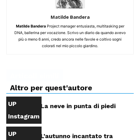
Matilde Bandera
Matilde Bandera
Project manager entusiasta, multitasking per
DNA, ballerina per vocazione. Scrivo un diario da quando avevo
più o meno 6 anni, credo ancora nelle favole e coltivo sogni
colorati nel mio piccolo giardino.
Articoli simili
Altro per quest'autore
UP
La neve in punta di piedi
Instagram
UP
L’autunno incantato tra