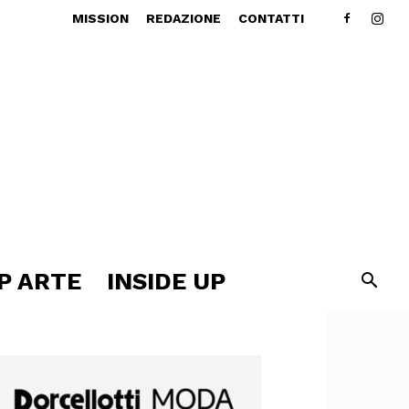
MISSION
REDAZIONE
CONTATTI
P ARTE
INSIDE UP