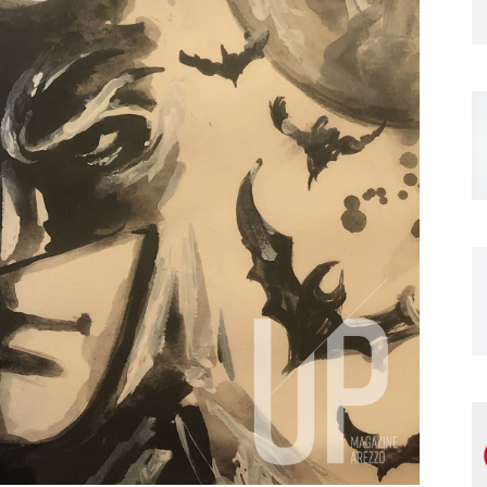
Magazine