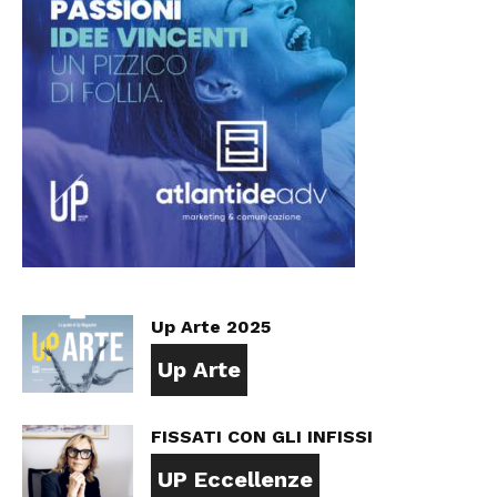
Up Arte 2025
Up Arte
FISSATI CON GLI INFISSI
UP Eccellenze