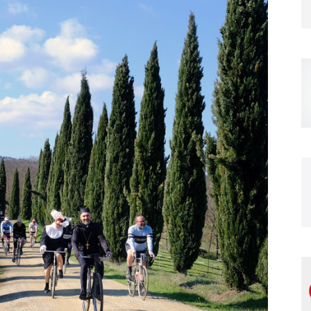
Magazine