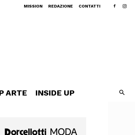
MISSION
REDAZIONE
CONTATTI
P ARTE
INSIDE UP