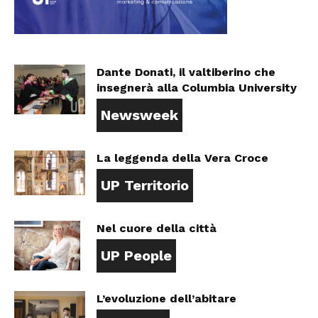
Dante Donati, il valtiberino che
insegnerà alla Columbia University
Newsweek
La leggenda della Vera Croce
UP Territorio
Nel cuore della città
UP People
L’evoluzione dell’abitare