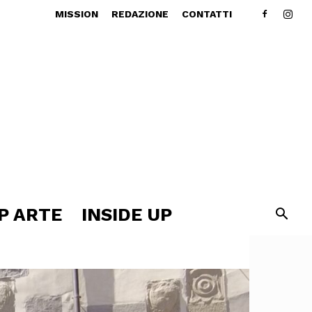
MISSION
REDAZIONE
CONTATTI
P ARTE
INSIDE UP