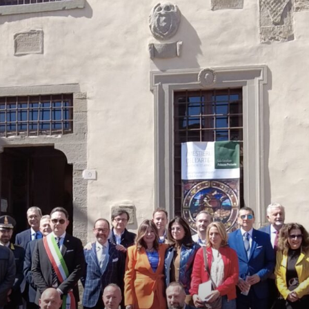
Magazine