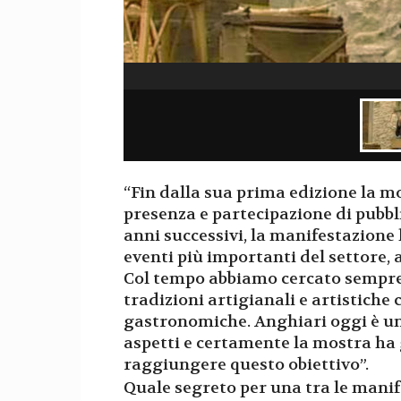
“Fin dalla sua prima edizione la m
presenza e partecipazione di pubbli
anni successivi, la manifestazione
eventi più importanti del settore, 
Col tempo abbiamo cercato sempre 
tradizioni artigianali e artistiche 
gastronomiche. Anghiari oggi è un p
aspetti e certamente la mostra ha
raggiungere questo obiettivo”.
Quale segreto per una tra le manif