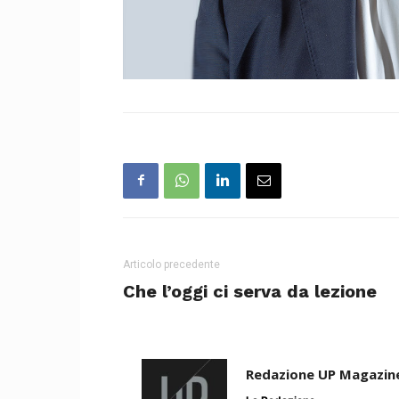
Articolo precedente
Che l’oggi ci serva da lezione
Redazione UP Magazin