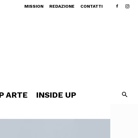
MISSION
REDAZIONE
CONTATTI
P ARTE
INSIDE UP