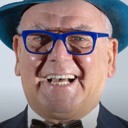
Magazine