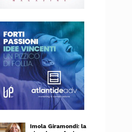
Imola Giramondi: la