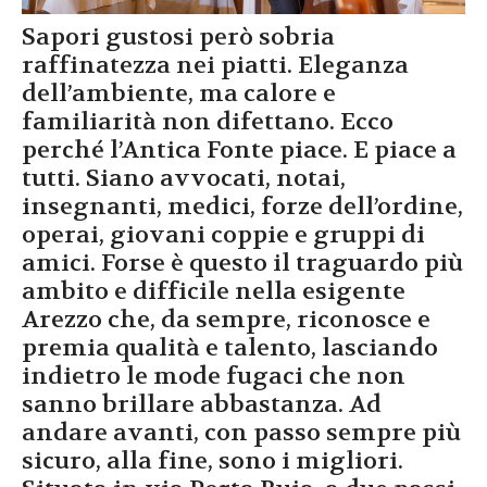
Sapori gustosi però sobria
raffinatezza nei piatti. Eleganza
dell’ambiente, ma calore e
familiarità non difettano. Ecco
perché l’Antica Fonte piace. E piace a
tutti. Siano avvocati, notai,
insegnanti, medici, forze dell’ordine,
operai, giovani coppie e gruppi di
amici. Forse è questo il traguardo più
ambito e difficile nella esigente
Arezzo che, da sempre, riconosce e
premia qualità e talento, lasciando
indietro le mode fugaci che non
sanno brillare abbastanza. Ad
andare avanti, con passo sempre più
sicuro, alla fine, sono i migliori.