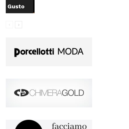
Gusto