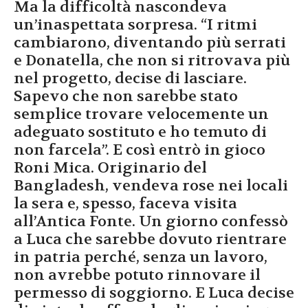
Ma la difficoltà nascondeva
un’inaspettata sorpresa. “I ritmi
cambiarono, diventando più serrati
e Donatella, che non si ritrovava più
nel progetto, decise di lasciare.
Sapevo che non sarebbe stato
semplice trovare velocemente un
adeguato sostituto e ho temuto di
non farcela”. E così entrò in gioco
Roni Mica. Originario del
Bangladesh, vendeva rose nei locali
la sera e, spesso, faceva visita
all’Antica Fonte. Un giorno confessò
a Luca che sarebbe dovuto rientrare
in patria perché, senza un lavoro,
non avrebbe potuto rinnovare il
permesso di soggiorno. E Luca decise