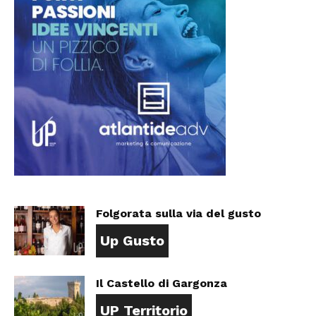
Folgorata sulla via del gusto
Up Gusto
Il Castello di Gargonza
UP Territorio