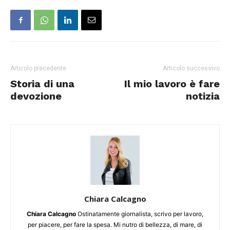
Articolo precedente
Articolo successivo
Storia di una
Il mio lavoro è fare
devozione
notizia
Chiara Calcagno
Chiara Calcagno
Ostinatamente giornalista, scrivo per lavoro,
per piacere, per fare la spesa. Mi nutro di bellezza, di mare, di