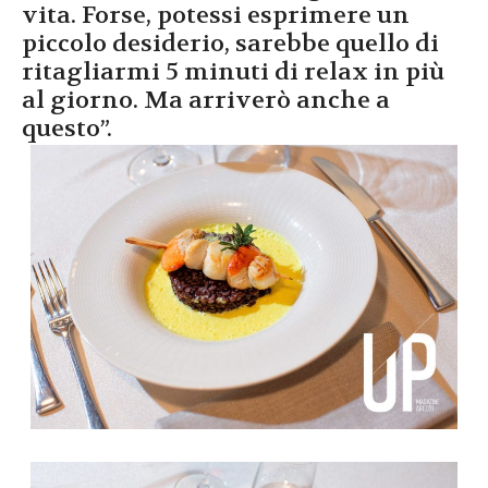
vita. Forse, potessi esprimere un
piccolo desiderio, sarebbe quello di
ritagliarmi 5 minuti di relax in più
al giorno. Ma arriverò anche a
questo”.