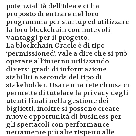
potenzialità dell’idea e ci ha
proposto di entrare nel loro
programma per startup ed utilizzare
la loro blockchain con notevoli
vantaggi per il progetto.
La blockchain Oracle è di tipo
‘permissioned’, vale a dire che si può
operare all’interno utilizzando
diversi gradi di informazione
stabiliti a seconda del tipo di
stakeholder. Usare una rete chiusa ci
permette di tutelare la privacy degli
utenti finali nella gestione dei
biglietti, inoltre si possono creare
nuove opportunità di business per
gli spettacoli con performance
nettamente più alte rispetto alle