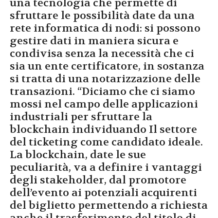
una tecnologia che permette di
sfruttare le possibilità date da una
rete informatica di nodi: si possono
gestire dati in maniera sicura e
condivisa senza la necessità che ci
sia un ente certificatore, in sostanza
si tratta di una notarizzazione delle
transazioni. “Diciamo che ci siamo
mossi nel campo delle applicazioni
industriali per sfruttare la
blockchain individuando Il settore
del ticketing come candidato ideale.
La blockchain, date le sue
peculiarità, va a definire i vantaggi
degli stakeholder, dal promotore
dell’evento ai potenziali acquirenti
del biglietto permettendo a richiesta