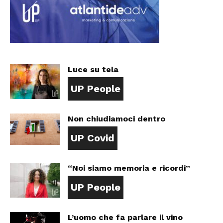
Luce su tela
UP People
Non chiudiamoci dentro
UP Covid
“Noi siamo memoria e ricordi”
UP People
L’uomo che fa parlare il vino