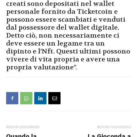
creati sono depositati nel wallet
personale fornito da Ticketcoin e
possono essere scambiati e venduti
dal possessore del wallet digitale.
Detto ciò, non necessariamente ci
deve essere un legame tra un
dipinto e l’Nft. Questi ultimi possono
vivere di vita propria e avere una
propria valutazione”.
Articolo precedente
Articolo successivo
Quando la
La Gioconda a