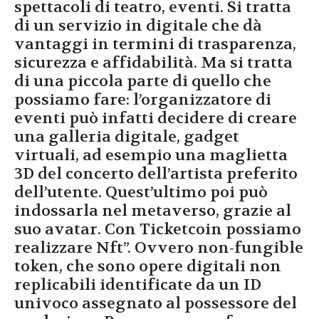
spettacoli di teatro, eventi. Si tratta
di un servizio in digitale che dà
vantaggi in termini di trasparenza,
sicurezza e affidabilità. Ma si tratta
di una piccola parte di quello che
possiamo fare: l’organizzatore di
eventi può infatti decidere di creare
una galleria digitale, gadget
virtuali, ad esempio una maglietta
3D del concerto dell’artista preferito
dell’utente. Quest’ultimo poi può
indossarla nel metaverso, grazie al
suo avatar. Con Ticketcoin possiamo
realizzare Nft”. Ovvero non-fungible
token, che sono opere digitali non
replicabili identificate da un ID
univoco assegnato al possessore del