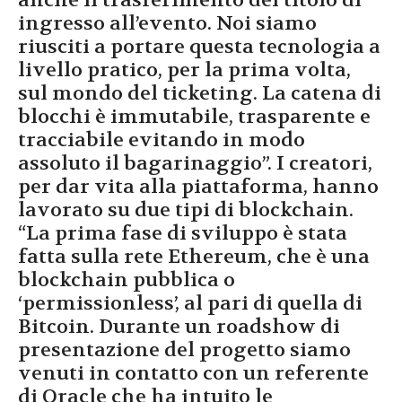
anche il trasferimento del titolo di
ingresso all’evento. Noi siamo
riusciti a portare questa tecnologia a
livello pratico, per la prima volta,
sul mondo del ticketing. La catena di
blocchi è immutabile, trasparente e
tracciabile evitando in modo
assoluto il bagarinaggio”. I creatori,
per dar vita alla piattaforma, hanno
lavorato su due tipi di blockchain.
“La prima fase di sviluppo è stata
fatta sulla rete Ethereum, che è una
blockchain pubblica o
‘permissionless’, al pari di quella di
Bitcoin. Durante un roadshow di
presentazione del progetto siamo
venuti in contatto con un referente
di Oracle che ha intuito le