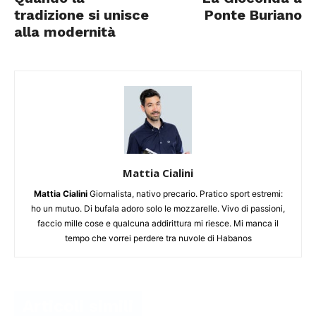
tradizione si unisce
Ponte Buriano
alla modernità
Mattia Cialini
Mattia Cialini
Giornalista, nativo precario. Pratico sport estremi:
ho un mutuo. Di bufala adoro solo le mozzarelle. Vivo di passioni,
faccio mille cose e qualcuna addirittura mi riesce. Mi manca il
tempo che vorrei perdere tra nuvole di Habanos
Articoli simili