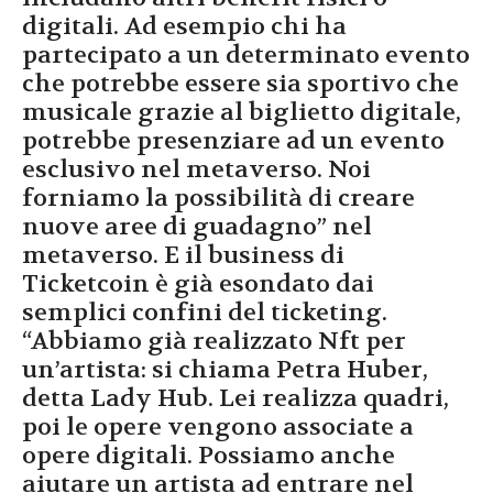
digitali. Ad esempio chi ha
partecipato a un determinato evento
che potrebbe essere sia sportivo che
musicale grazie al biglietto digitale,
potrebbe presenziare ad un evento
esclusivo nel metaverso. Noi
forniamo la possibilità di creare
nuove aree di guadagno” nel
metaverso. E il business di
Ticketcoin è già esondato dai
semplici confini del ticketing.
“Abbiamo già realizzato Nft per
un’artista: si chiama Petra Huber,
detta Lady Hub. Lei realizza quadri,
poi le opere vengono associate a
opere digitali. Possiamo anche
aiutare un artista ad entrare nel