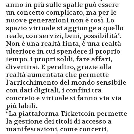
anno in più sulle spalle può essere
un concetto complicato, ma per le
nuove generazioni non è così. Lo
spazio virtuale si aggiunge a quello
reale, con servizi, beni, possibilità”.
Non è una realtà finta, è una realtà
ulteriore in cui spendere il proprio
tempo, i propri soldi, fare affari,
divertirsi. E peraltro, grazie alla
realtà aumentata che permette
l’arricchimento del mondo sensibile
con dati digitali, i confini tra
concreto e virtuale si fanno via via
più labili.
“La piattaforma Ticketcoin permette
la gestione dei titoli di accesso a
manifestazioni, come concerti,