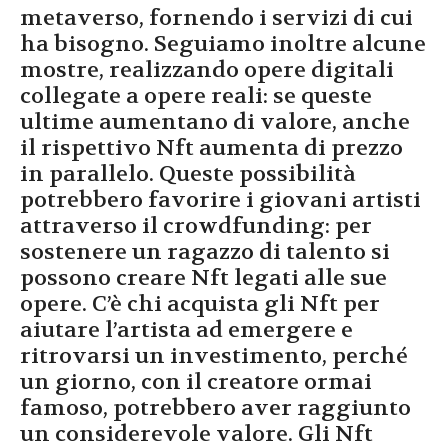
metaverso, fornendo i servizi di cui
ha bisogno. Seguiamo inoltre alcune
mostre, realizzando opere digitali
collegate a opere reali: se queste
ultime aumentano di valore, anche
il rispettivo Nft aumenta di prezzo
in parallelo. Queste possibilità
potrebbero favorire i giovani artisti
attraverso il crowdfunding: per
sostenere un ragazzo di talento si
possono creare Nft legati alle sue
opere. C’è chi acquista gli Nft per
aiutare l’artista ad emergere e
ritrovarsi un investimento, perché
un giorno, con il creatore ormai
famoso, potrebbero aver raggiunto
un considerevole valore. Gli Nft