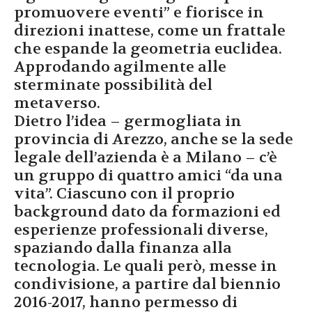
promuovere eventi” e fiorisce in
direzioni inattese, come un frattale
che espande la geometria euclidea.
Approdando agilmente alle
sterminate possibilità del
metaverso.
Dietro l’idea – germogliata in
provincia di Arezzo, anche se la sede
legale dell’azienda è a Milano – c’è
un gruppo di quattro amici “da una
vita”. Ciascuno con il proprio
background dato da formazioni ed
esperienze professionali diverse,
spaziando dalla finanza alla
tecnologia. Le quali però, messe in
condivisione, a partire dal biennio
2016-2017, hanno permesso di