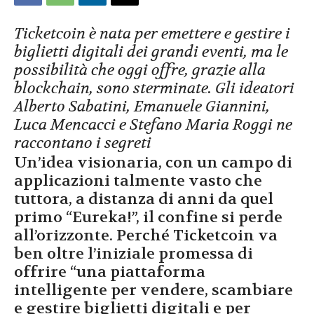
Ticketcoin è nata per emettere e gestire i
biglietti digitali dei grandi eventi, ma le
possibilità che oggi offre, grazie alla
blockchain, sono sterminate. Gli ideatori
Alberto Sabatini, Emanuele Giannini,
Luca Mencacci e Stefano Maria Roggi ne
raccontano i segreti
Un’idea visionaria, con un campo di
applicazioni talmente vasto che
tuttora, a distanza di anni da quel
primo “Eureka!”, il confine si perde
all’orizzonte. Perché Ticketcoin va
ben oltre l’iniziale promessa di
offrire “una piattaforma
intelligente per vendere, scambiare
e gestire biglietti digitali e per