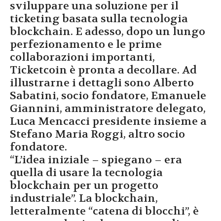
sviluppare una soluzione per il
ticketing basata sulla tecnologia
blockchain. E adesso, dopo un lungo
perfezionamento e le prime
collaborazioni importanti,
Ticketcoin è pronta a decollare. Ad
illustrarne i dettagli sono Alberto
Sabatini, socio fondatore, Emanuele
Giannini, amministratore delegato,
Luca Mencacci presidente insieme a
Stefano Maria Roggi, altro socio
fondatore.
“L’idea iniziale – spiegano – era
quella di usare la tecnologia
blockchain per un progetto
industriale”. La blockchain,
letteralmente “catena di blocchi”, è