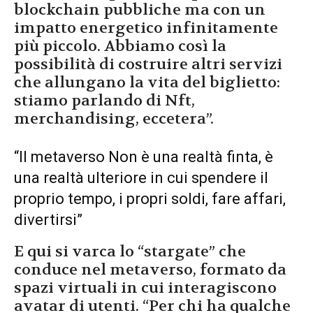
blockchain pubbliche ma con un
impatto energetico infinitamente
più piccolo. Abbiamo così la
possibilità di costruire altri servizi
che allungano la vita del biglietto:
stiamo parlando di Nft,
merchandising, eccetera”.
“Il metaverso Non è una realtà finta, è
una realtà ulteriore in cui spendere il
proprio tempo, i propri soldi, fare affari,
divertirsi”
E qui si varca lo “stargate” che
conduce nel metaverso, formato da
spazi virtuali in cui interagiscono
avatar di utenti. “Per chi ha qualche