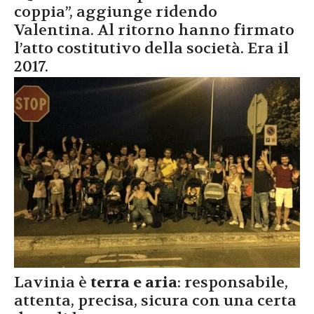
coppia”, aggiunge ridendo
Valentina. Al ritorno hanno firmato
l’atto costitutivo della società. Era il
2017.
Lavinia è
terra e aria
: responsabile,
attenta, precisa, sicura con una certa