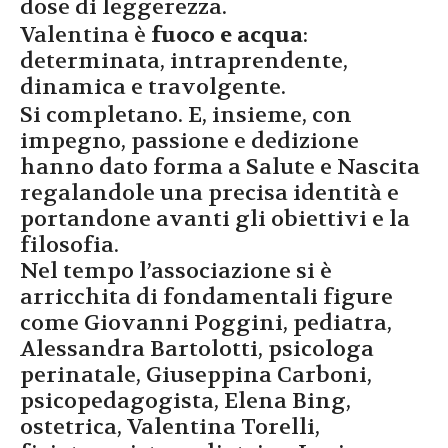
dose di leggerezza.
Valentina è
fuoco e acqua
:
determinata, intraprendente,
dinamica e travolgente.
Si completano. E, insieme, con
impegno, passione e dedizione
hanno dato forma a Salute e Nascita
regalandole una precisa identità e
portandone avanti gli obiettivi e la
filosofia.
Nel tempo l’associazione si è
arricchita di fondamentali figure
come Giovanni Poggini, pediatra,
Alessandra Bartolotti, psicologa
perinatale, Giuseppina Carboni,
psicopedagogista, Elena Bing,
ostetrica, Valentina Torelli,