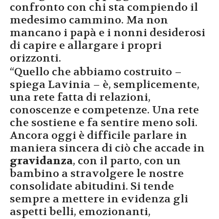
confronto con chi sta compiendo il
medesimo cammino. Ma non
mancano i papà e i nonni desiderosi
di capire e allargare i propri
orizzonti.
“Quello che abbiamo costruito –
spiega Lavinia – è, semplicemente,
una rete fatta di relazioni,
conoscenze e competenze. Una rete
che sostiene e fa sentire meno soli.
Ancora oggi è difficile parlare in
maniera sincera di ciò che accade in
gravidanza
, con il parto, con un
bambino a stravolgere le nostre
consolidate abitudini. Si tende
sempre a mettere in evidenza gli
aspetti belli, emozionanti,