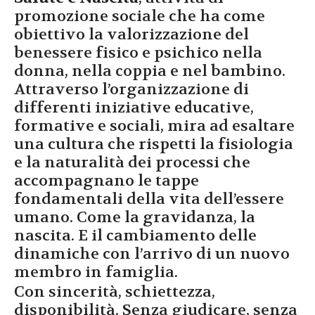
promozione sociale che ha come
obiettivo la valorizzazione del
benessere fisico e psichico nella
donna, nella coppia e nel bambino.
Attraverso l’organizzazione di
differenti iniziative educative,
formative e sociali, mira ad esaltare
una cultura che rispetti la fisiologia
e la naturalità dei processi che
accompagnano le tappe
fondamentali della vita dell’essere
umano. Come la gravidanza, la
nascita. E il cambiamento delle
dinamiche con l’arrivo di un nuovo
membro in famiglia.
Con sincerità, schiettezza,
disponibilità. Senza giudicare, senza