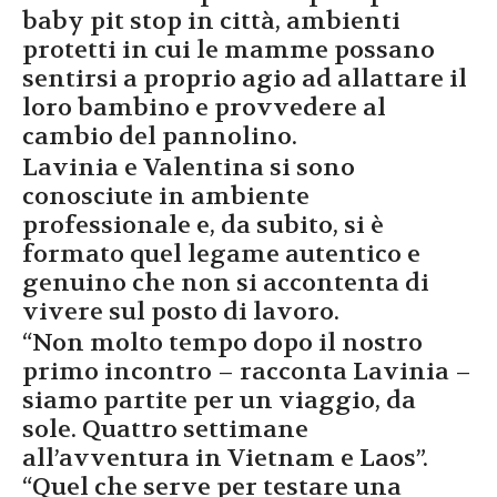
baby pit stop in città, ambienti
protetti in cui le mamme possano
sentirsi a proprio agio ad allattare il
loro bambino e provvedere al
cambio del pannolino.
Lavinia e Valentina si sono
conosciute in ambiente
professionale e, da subito, si è
formato quel legame autentico e
genuino che non si accontenta di
vivere sul posto di lavoro.
“Non molto tempo dopo il nostro
primo incontro – racconta Lavinia –
siamo partite per un viaggio, da
sole. Quattro settimane
all’avventura in Vietnam e Laos”.
“Quel che serve per testare una