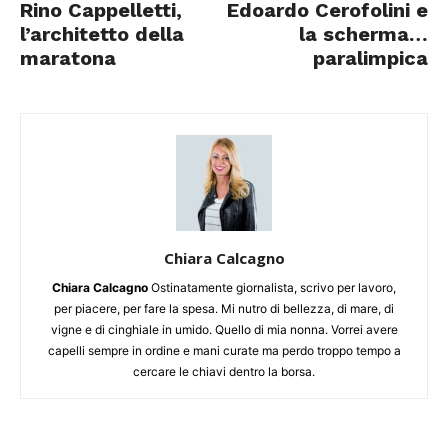
Rino Cappelletti,
Edoardo Cerofolini e
l’architetto della
la scherma…
maratona
paralimpica
Chiara Calcagno
Chiara Calcagno
Ostinatamente giornalista, scrivo per lavoro,
per piacere, per fare la spesa. Mi nutro di bellezza, di mare, di
vigne e di cinghiale in umido. Quello di mia nonna. Vorrei avere
capelli sempre in ordine e mani curate ma perdo troppo tempo a
cercare le chiavi dentro la borsa.