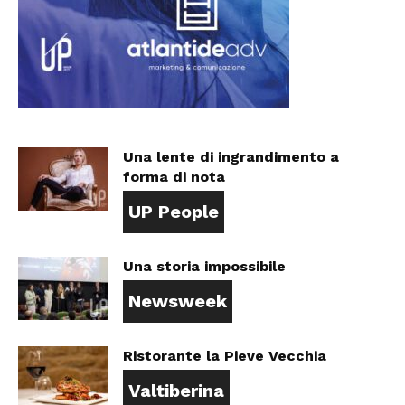
Una lente di ingrandimento a
forma di nota
UP People
Una storia impossibile
Newsweek
Ristorante la Pieve Vecchia
Valtiberina