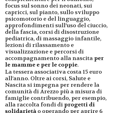
focus sul sonno dei neonati, sui
capricci, sul pianto, sullo sviluppo
psicomotorio e del linguaggio,
approfondimenti sull’uso del ciuccio,
della fascia, corsi di disostruzione
pediatrica, di massaggio infantile,
lezioni di rilassamento e
visualizzazione e percorsi di
accompagnamento alla nascita
per
le mamme e per le coppie
.
La tessera associativa costa 15 euro
all’anno. Oltre ai corsi, Salute e
Nascita si impegna per rendere la
comunità di Arezzo più a misura di
famiglie contribuendo, per esempio,
alla raccolta fondi di
progetti di
solidarietà
o operando per aprire 6