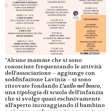
“Alcune mamme che si sono
conosciute frequentando le attività
dell’associazione – aggiunge con
soddisfazione Lavinia – si sono
ritrovate fondando
L’asilo nel bosco
,
una tipologia di scuola dell’infanzia
che si svolge quasi esclusivamente
all’aperto incoraggiando il bambino