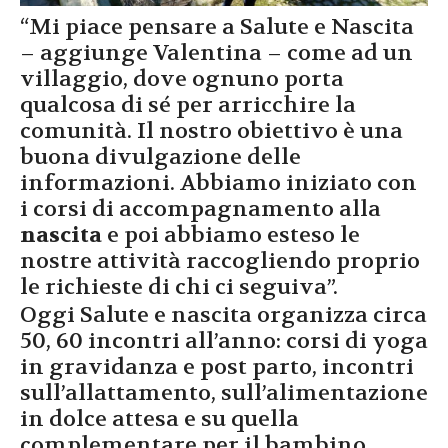
“Mi piace pensare a Salute e Nascita
– aggiunge Valentina – come ad un
villaggio, dove ognuno porta
qualcosa di sé per arricchire la
comunità. Il nostro obiettivo è una
buona divulgazione delle
informazioni. Abbiamo iniziato con
i corsi di accompagnamento alla
nascita
e poi abbiamo esteso le
nostre attività raccogliendo proprio
le richieste di chi ci seguiva”.
Oggi Salute e nascita organizza circa
50, 60 incontri all’anno: corsi di yoga
in gravidanza e post parto, incontri
sull’allattamento, sull’alimentazione
in dolce attesa e su quella
complementare per il bambino,