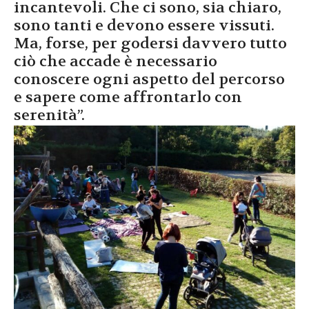
incantevoli. Che ci sono, sia chiaro,
sono tanti e devono essere vissuti.
Ma, forse, per godersi davvero tutto
ciò che accade è necessario
conoscere ogni aspetto del percorso
e sapere come affrontarlo con
serenità”.