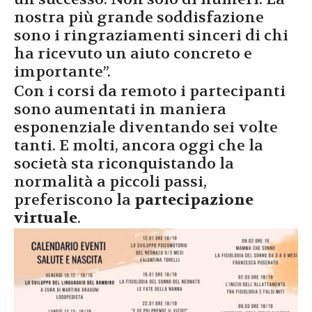
nostra più grande soddisfazione
sono i ringraziamenti sinceri di chi
ha ricevuto un aiuto concreto e
importante”.
Con i corsi da remoto i partecipanti
sono aumentati in maniera
esponenziale diventando sei volte
tanti. E molti, ancora oggi che la
società sta riconquistando la
normalità a piccoli passi,
preferiscono la
partecipazione
virtuale
.