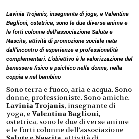
Lavinia Trojanis, insegnante di joga, e Valentina
Baglioni, ostetrica, sono le due diverse anime e
le forti colonne dell’associazione Salute e
Nascita, attività di promozione sociale nata
dall’incontro di esperienze e professionalità
complementari. L’obiettivo è la valorizzazione del
benessere fisico e psichico nella donna, nella
coppia e nel bambino
Sono terra e fuoco, aria e acqua. Sono
donne, professioniste. Sono amiche.
Lavinia Trojanis
, insegnante di
yoga, e
Valentina Baglioni
,
ostetrica, sono le due diverse anime
e le forti colonne dell’associazione
Salute e Nascita
, attività di