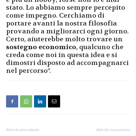
stato. Lo abbiamo sempre percepito
come impegno. Cerchiamo di
portare avanti la nostra filosofia
provando a migliorarci ogni giorno.
Certo, aiuterebbe molto trovare un
sostegno economico
, qualcuno che
creda come noi in questa idea e si
dimostri disposto ad accompagnarci
nel percorso”.
Articolo precedente
Articolo successivo