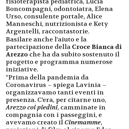
fisioterapista pediatrica, Lucia
Boncompagni, odontoiatra, Elena
Urso, consulente portale, Alice
Manneschi, nutrizionista e Kety
Argentelli, raccontastorie.
Basilare anche l’aiuto e la
partecipazione della
Croce Bianca di
Arezzo
che ha da subito sostenuto il
progetto e programma numerose
iniziative.
“Prima della pandemia da
Coronavirus – spiega Lavinia –
organizzavamo tanti eventi in
presenza. C’era, per citarne uno,
Arezzo coi piedini
, camminate in
compagnia con i passeggini, e
avevamo creato il
Cinemamme
,