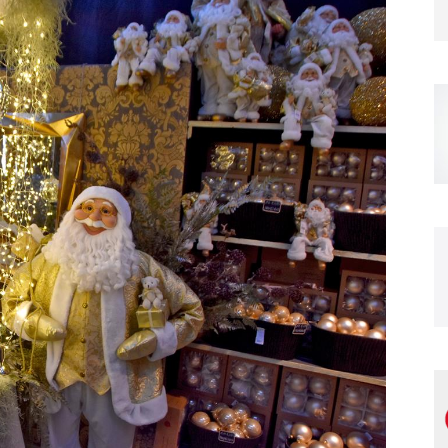
Magazine