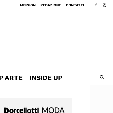
MISSION
REDAZIONE
CONTATTI
P ARTE
INSIDE UP