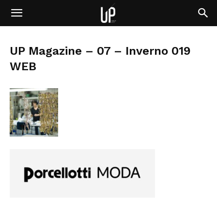
UP Magazine – 07 – Inverno 019
WEB