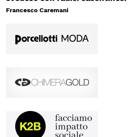
Francesco Caremani