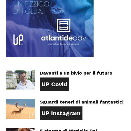
Davanti a un bivio per il futuro
UP Covid
Sguardi teneri di animali fantastici
UP Instagram
Il cinema di Mariella Dei