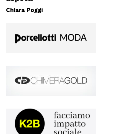
Chiara Poggi