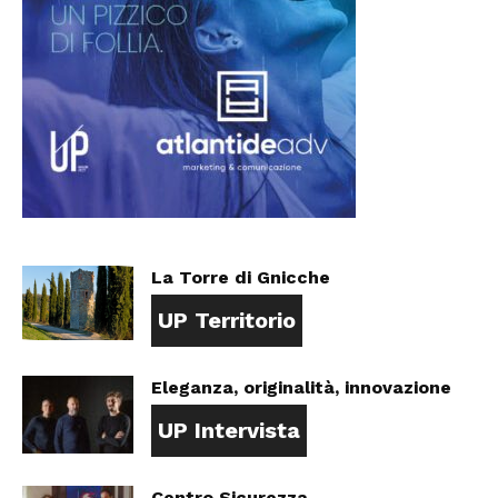
La Torre di Gnicche
UP Territorio
Eleganza, originalità, innovazione
UP Intervista
Centro Sicurezza