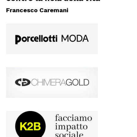
Francesco Caremani