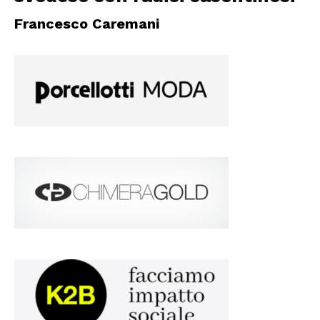
Francesco Caremani