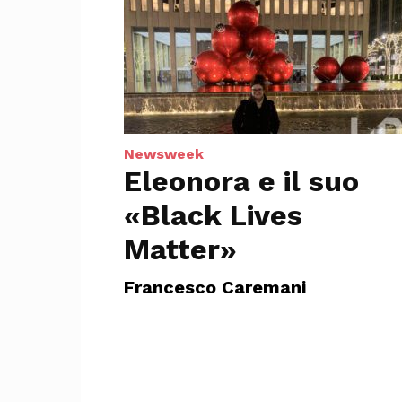
Newsweek
Eleonora e il suo
«Black Lives
Matter»
Francesco Caremani