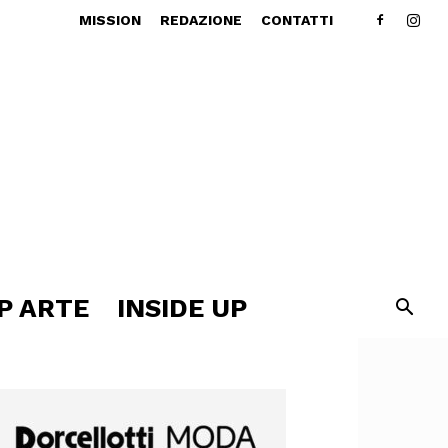
MISSION
REDAZIONE
CONTATTI
P ARTE
INSIDE UP