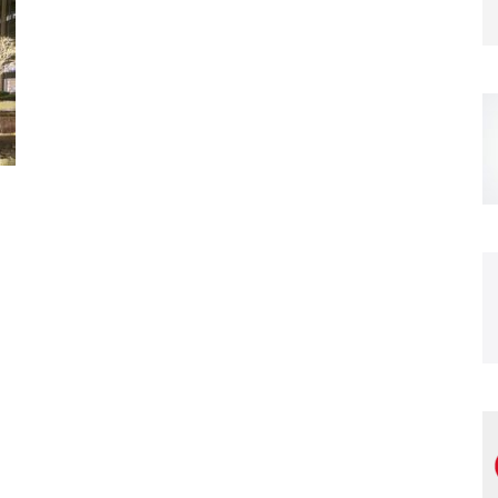
Magazine