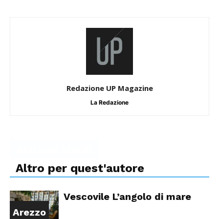
Redazione UP Magazine
La Redazione
Articoli simili
Altro per quest'autore
Vescovile L’angolo di mare
Arezzo