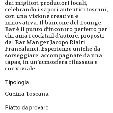
dai migliori produttori locali,
celebrando i sapori autentici toscani,
con una visione creativa e
innovativa. Il bancone del Lounge
Bar è il punto d’incontro perfetto per
chi ama i cocktail d’autore, proposti
dal Bar Manger Jacopo Rialti
Francalanci. Esperienze uniche da
sorseggiare, accompagnate da una
tapas, in un’atmosfera rilassata e
conviviale.
Tipologia
Cucina Toscana
Piatto da provare