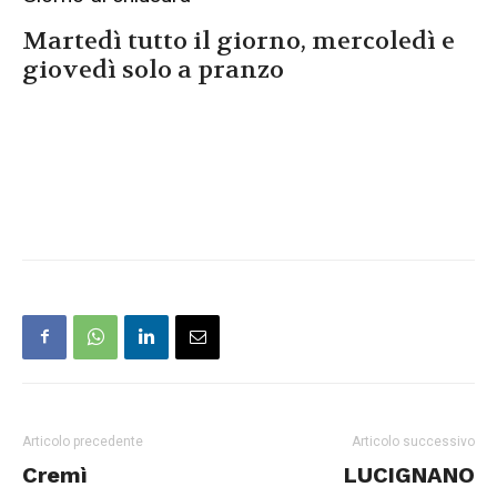
Martedì tutto il giorno, mercoledì e
giovedì solo a pranzo
Articolo precedente
Articolo successivo
Cremì
LUCIGNANO