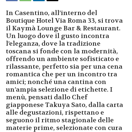
In Casentino, all’interno del
Boutique Hotel Via Roma 33, si trova
il Kaymà Lounge Bar & Restaurant.
Un luogo dove il gusto incontra
l’eleganza, dove la tradizione
toscana si fonde con la modernità,
offrendo un ambiente sofisticato e
rilassante, perfetto sia per una cena
romantica che per un incontro tra
amici; nonché una cantina con
un’ampia selezione di etichette. I
menù, pensati dallo Chef
giapponese Takuya Sato, dalla carta
alle degustazioni, rispettano e
seguono il ritmo stagionale delle
materie prime, selezionate con cura