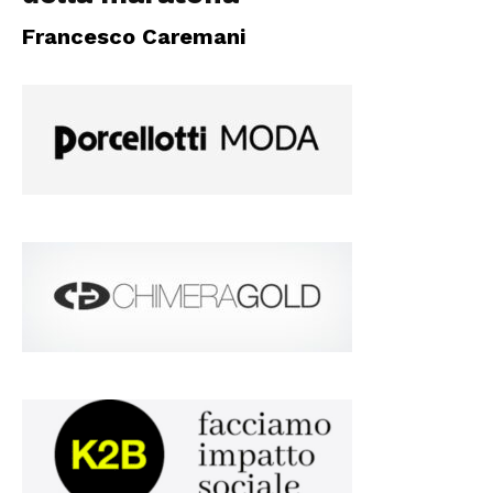
Francesco Caremani