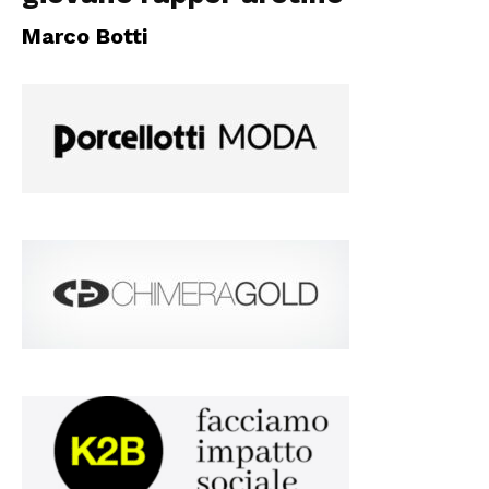
Marco Botti