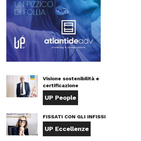
Visione sostenibilità e
certificazione
UP People
FISSATI CON GLI INFISSI
UP Eccellenze