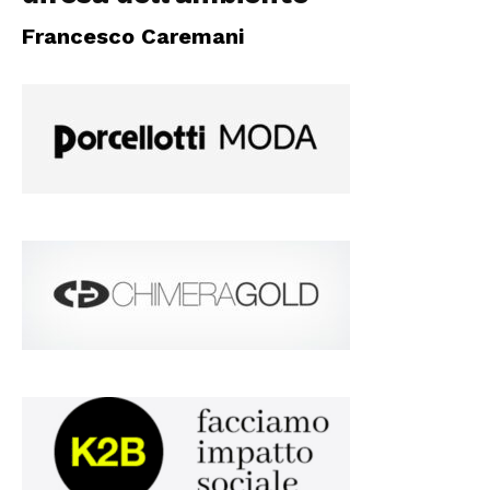
Francesco Caremani