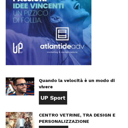
Quando la velocità è un modo di
vivere
UP Sport
CENTRO VETRINE, TRA DESIGN E
PERSONALIZZAZIONE