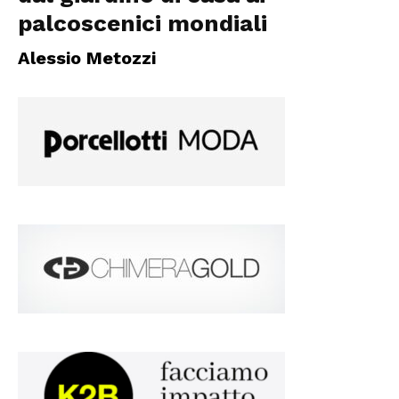
palcoscenici mondiali
Alessio Metozzi