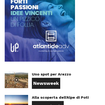
Uno spot per Arezzo
Newsweek
Alla scoperta dell’Alpe di Poti