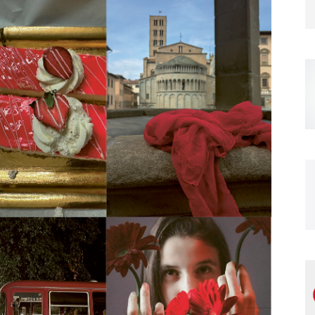
Magazine