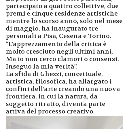
partecipato a quattro collettive, due
premi e cinque residenze artistiche
mentre lo scorso anno, solo nel mese
di maggio, ha inaugurato tre
personali a Pisa, Cesena e Torino.
“L’apprezzamento della critica è
molto cresciuto negli ultimi anni.
Ma io non cerco clamori o consensi.
Inseguo la mia verità”.
La sfida di Ghezzi, concettuale,
artistica, filosofica, ha allargato i
confini dell’arte creando una nuova
frontiera, in cui la natura, da
soggetto ritratto, diventa parte
attiva del processo creativo.