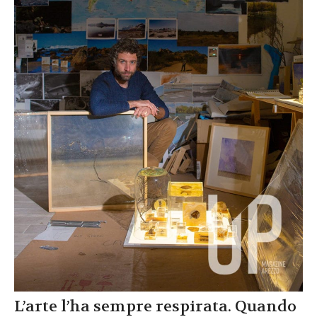
L’arte l’ha sempre respirata. Quando