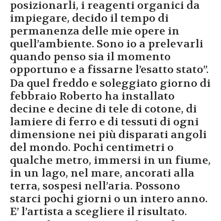
posizionarli, i reagenti organici da
impiegare, decido il tempo di
permanenza delle mie opere in
quell’ambiente. Sono io a prelevarli
quando penso sia il momento
opportuno e a fissarne l’esatto stato”.
Da quel freddo e soleggiato giorno di
febbraio Roberto ha installato
decine e decine di tele di cotone, di
lamiere di ferro e di tessuti di ogni
dimensione nei più disparati angoli
del mondo. Pochi centimetri o
qualche metro, immersi in un fiume,
in un lago, nel mare, ancorati alla
terra, sospesi nell’aria. Possono
starci pochi giorni o un intero anno.
E’ l’artista a scegliere il risultato.