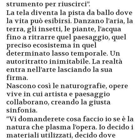
strumento per riuscirci”.
La tela diventa la pista da ballo dove
la vita può esibirsi. Danzano l’aria, la
terra, gli insetti, le piante, l’acqua
fino a ritrarre quel paesaggio, quel
preciso ecosistema in quel
determinato lasso temporale. Un
autoritratto inimitabile. La realtà
entra nell’arte lasciando la sua
firma.
Nascono così le naturografie, opere
vive in cui artista e paesaggio
collaborano, creando la giusta
sinfonia.
“Vi domanderete cosa faccio io se è la
natura che plasma l’opera. Io decido i
materiali utilizzati, decido dove