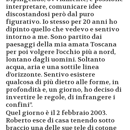
interpretare, comunicare idee
discostandosi però dal puro
figurativo. Io stesso per 20 anni ho
dipinto quello che vedevo e sentivo
intorno a me. Sono partito dai
paesaggi della mia amata Toscana
per poi volgere l’occhio più a nord,
lontano dagli uomini. Soltanto
acqua, aria e una sottile linea
d’orizzonte. Sentivo esistere
qualcosa di più dietro alle forme, in
profondità e, un giorno, ho deciso di
invertire le regole, di infrangere i
confini”.
Quel giorno è il 2 febbraio 2003.
Roberto esce di casa tenendo sotto
braccio una delle sue tele di cotone