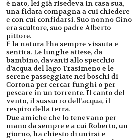
è nato, lei già risedeva in casa sua,
una fidata compagna a cui chiedere
e con cui confidarsi. Suo nonno Gino
era scultore, suo padre Alberto
pittore.
E la natura l’ha sempre vissuta e
sentita. Le lunghe attese, da
bambino, davanti allo specchio
d’acqua del lago Trasimeno e le
serene passeggiate nei boschi di
Cortona per cercar funghi o per
pescare in un torrente. Il canto del
vento, il sussurro dell’acqua, il
respiro della terra.
Due amiche che lo tenevano per
mano da sempre e a cui Roberto, un
giorno, ha chiesto di unirsi e