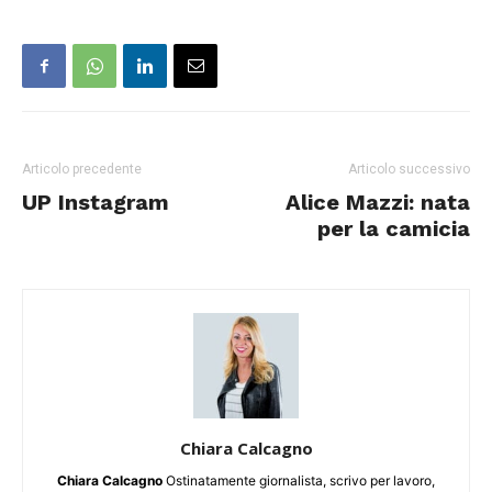
Articolo precedente
Articolo successivo
UP Instagram
Alice Mazzi: nata
per la camicia
Chiara Calcagno
Chiara Calcagno
Ostinatamente giornalista, scrivo per lavoro,