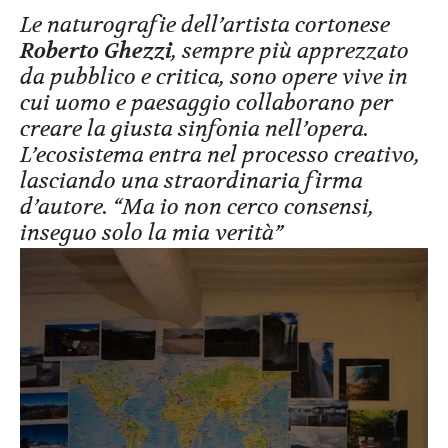
Le naturografie dell’artista cortonese
Roberto Ghezzi
, sempre più apprezzato
da pubblico e critica, sono opere vive in
cui uomo e paesaggio collaborano per
creare la giusta sinfonia nell’opera.
L’ecosistema entra nel processo creativo,
lasciando una straordinaria firma
d’autore. “Ma io non cerco consensi,
inseguo solo la mia verità”