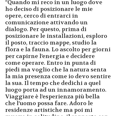
“Quando mi reco in un luogo dove
ho deciso di posizionare le mie
opere, cerco di entrarci in
comunicazione attivando un
dialogo. Per questo, prima di
posizionare le installazioni, esploro
il posto, traccio mappe, studio la
flora e la fauna. Lo ascolto per giorni
per capirne l’energia e decidere
come operare. Entro in punta di
piedi ma voglio che la natura senta
la mia presenza come io devo sentire
la sua. Il tempo che dedichi a quel
luogo porta ad un innamoramento.
Viaggiare è l’esperienza più bella
che l’uomo possa fare. Adoro le
residenze artistiche ma poi mi