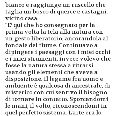
bianco e raggiunge un ruscello che
taglia un bosco di querce e castagni,
vicino casa.
“E’ qui che ho consegnato per la
prima volta la tela alla natura con
un gesto liberatorio, ancorandola al
fondale del fiume. Continuavo a
dipingere i paesaggi con i miei occhi
e i miei strumenti, invece volevo che
fosse la natura stessa a ritrarsi
usando gli elementi che aveva a
disposizione. Il legame fra uomo e
ambiente è qualcosa di ancestrale, di
misterico con cui sentivo il bisogno
di tornare in contatto. Sporcandomi
le mani, il volto, riconoscendomi in
quel perfetto sistema. L’arte era lo