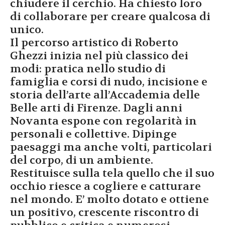
chiudere il cerchio. Ha chiesto loro
di collaborare per creare qualcosa di
unico.
Il percorso artistico di Roberto
Ghezzi inizia nel più classico dei
modi: pratica nello studio di
famiglia e corsi di nudo, incisione e
storia dell’arte all’Accademia delle
Belle arti di Firenze. Dagli anni
Novanta espone con regolarità in
personali e collettive. Dipinge
paesaggi ma anche volti, particolari
del corpo, di un ambiente.
Restituisce sulla tela quello che il suo
occhio riesce a cogliere e catturare
nel mondo. E’ molto dotato e ottiene
un positivo, crescente riscontro di