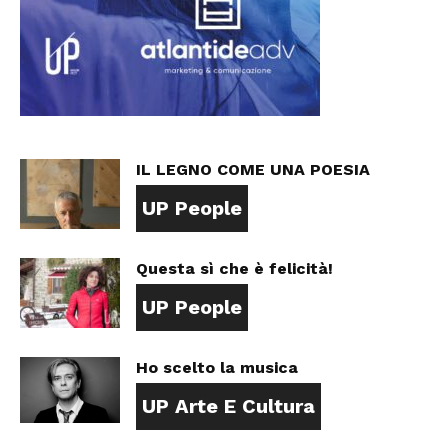
IL LEGNO COME UNA POESIA
UP People
Questa sì che è felicità!
UP People
Ho scelto la musica
UP Arte E Cultura