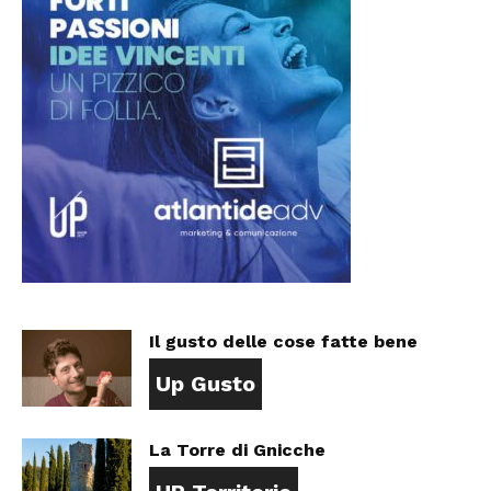
Il gusto delle cose fatte bene
Up Gusto
La Torre di Gnicche