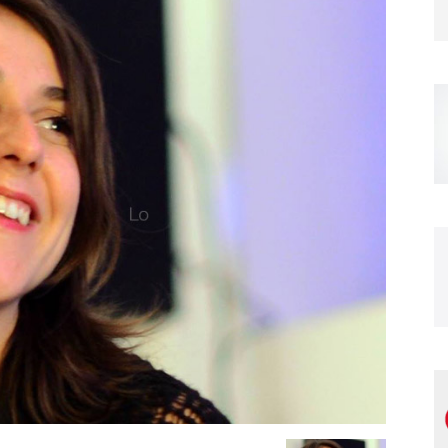
Magazine