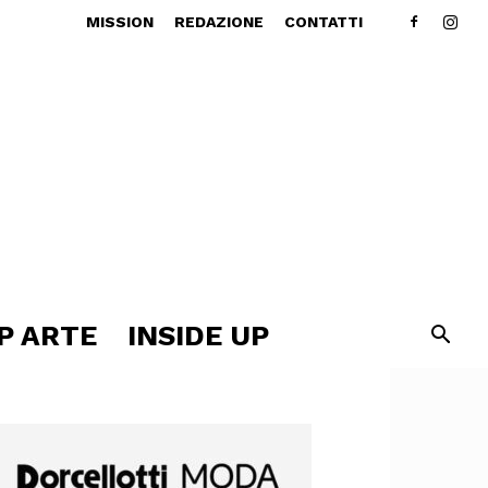
MISSION
REDAZIONE
CONTATTI
P ARTE
INSIDE UP