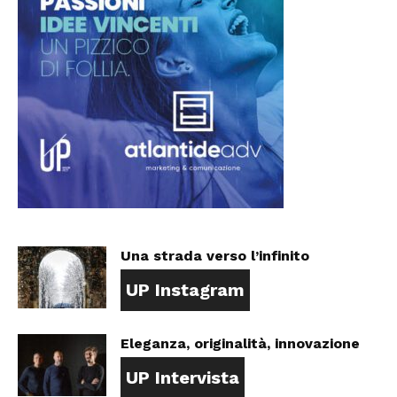
Una strada verso l’infinito
UP Instagram
Eleganza, originalità, innovazione
UP Intervista