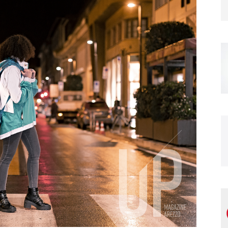
Magazine