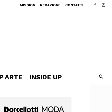
MISSION
REDAZIONE
CONTATTI
P ARTE
INSIDE UP