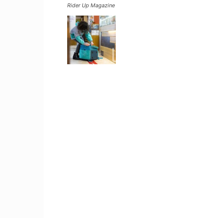
Rider Up Magazine